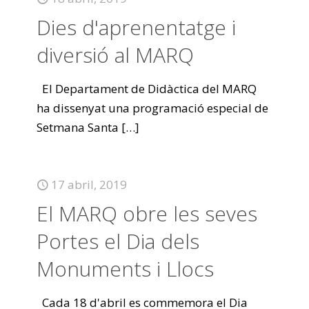
Dies d'aprenentatge i
diversió al MARQ
El Departament de Didàctica del MARQ
ha dissenyat una programació especial de
Setmana Santa
[…]
17 abril, 2019
El MARQ obre les seves
Portes el Dia dels
Monuments i Llocs
Cada 18 d'abril es commemora el Dia