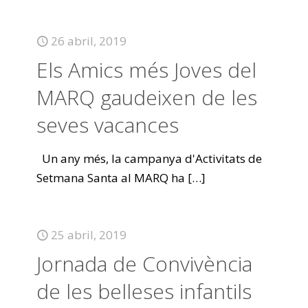
26 abril, 2019
Els Amics més Joves del
MARQ gaudeixen de les
seves vacances
Un any més, la campanya d'Activitats de
Setmana Santa al MARQ ha
[…]
25 abril, 2019
Jornada de Convivència
de les belleses infantils