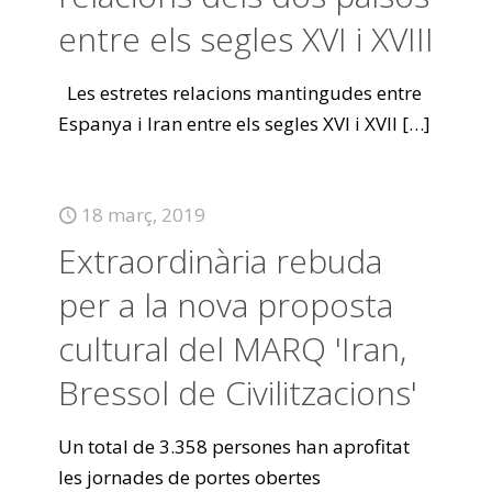
entre els segles XVI i XVIII
Les estretes relacions mantingudes entre
Espanya i Iran entre els segles XVI i XVII
[…]
18 març, 2019
Extraordinària rebuda
per a la nova proposta
cultural del MARQ 'Iran,
Bressol de Civilitzacions'
Un total de 3.358 persones han aprofitat
les jornades de portes obertes