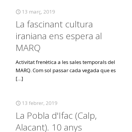
13 març, 2019
La fascinant cultura
iraniana ens espera al
MARQ
Activitat frenètica a les sales temporals del
MARQ. Com sol passar cada vegada que es
[…]
13 febrer, 2019
La Pobla d'Ifac (Calp,
Alacant). 10 anys