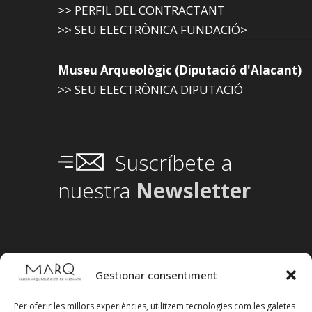
>> PERFIL DEL CONTRACTANT
>> SEU ELECTRÒNICA FUNDACIÓ>
Museu Arqueològic (Diputació d'Alacant)
>> SEU ELECTRÒNICA DIPUTACIÓ
Suscríbete a
nuestra
Newsletter
Gestionar consentiment
Per oferir les millors experiències, utilitzem tecnologies com les galetes