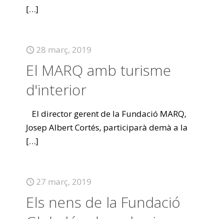
[…]
28 març, 2019
El MARQ amb turisme
d'interior
El director gerent de la Fundació MARQ,
Josep Albert Cortés, participarà demà a la
[…]
27 març, 2019
Els nens de la Fundació