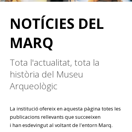
NOTÍCIES DEL
MARQ
Tota l'actualitat, tota la
història del Museu
Arqueològic
La institució ofereix en aquesta pàgina totes les
publicacions rellevants que succeeixen
i han esdevingut al voltant de l'entorn Marq.