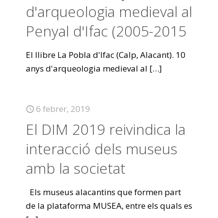
d'arqueologia medieval al
Penyal d'Ifac (2005-2015
El llibre La Pobla d'Ifac (Calp, Alacant). 10
anys d'arqueologia medieval al
[…]
6 febrer, 2019
El DIM 2019 reivindica la
interacció dels museus
amb la societat
Els museus alacantins que formen part
de la plataforma MUSEA, entre els quals es