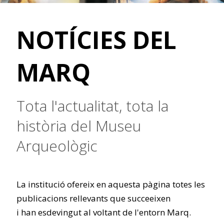
NOTÍCIES DEL
MARQ
Tota l'actualitat, tota la
història del Museu
Arqueològic
La institució ofereix en aquesta pàgina totes les
publicacions rellevants que succeeixen
i han esdevingut al voltant de l'entorn Marq.