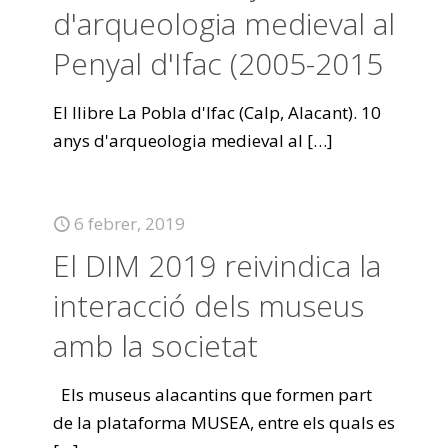
d'arqueologia medieval al
Penyal d'Ifac (2005-2015
El llibre La Pobla d'Ifac (Calp, Alacant). 10
anys d'arqueologia medieval al
[…]
6 febrer, 2019
El DIM 2019 reivindica la
interacció dels museus
amb la societat
Els museus alacantins que formen part
de la plataforma MUSEA, entre els quals es