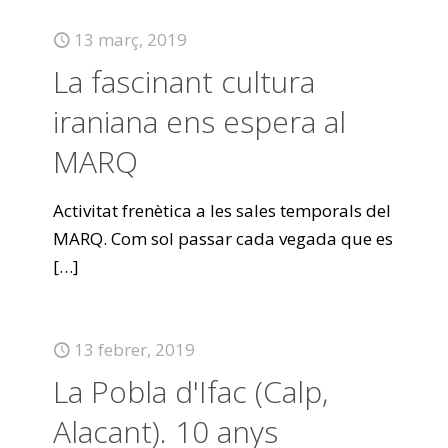
13 març, 2019
La fascinant cultura
iraniana ens espera al
MARQ
Activitat frenètica a les sales temporals del
MARQ. Com sol passar cada vegada que es
[…]
13 febrer, 2019
La Pobla d'Ifac (Calp,
Alacant). 10 anys