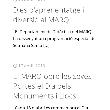
Dies d'aprenentatge i
diversió al MARQ
El Departament de Didàctica del MARQ
ha dissenyat una programació especial de
Setmana Santa
[…]
17 abril, 2019
El MARQ obre les seves
Portes el Dia dels
Monuments i Llocs
Cada 18 d'abril es commemora el Dia