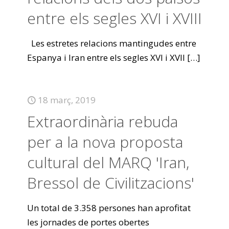
entre els segles XVI i XVIII
Les estretes relacions mantingudes entre
Espanya i Iran entre els segles XVI i XVII
[…]
18 març, 2019
Extraordinària rebuda
per a la nova proposta
cultural del MARQ 'Iran,
Bressol de Civilitzacions'
Un total de 3.358 persones han aprofitat
les jornades de portes obertes