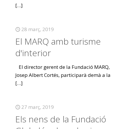
[…]
28 març, 2019
El MARQ amb turisme
d'interior
El director gerent de la Fundació MARQ,
Josep Albert Cortés, participarà demà a la
[…]
27 març, 2019
Els nens de la Fundació