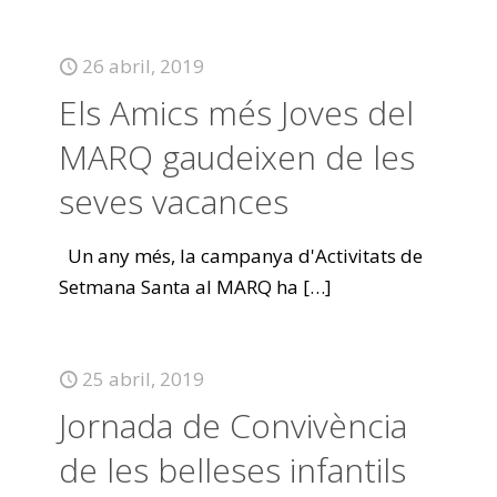
26 abril, 2019
Els Amics més Joves del
MARQ gaudeixen de les
seves vacances
Un any més, la campanya d'Activitats de
Setmana Santa al MARQ ha
[…]
25 abril, 2019
Jornada de Convivència
de les belleses infantils