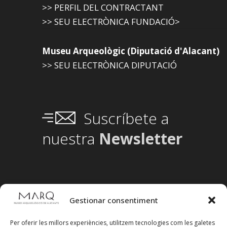
>> PERFIL DEL CONTRACTANT
>> SEU ELECTRÒNICA FUNDACIÓ>
Museu Arqueològic (Diputació d'Alacant)
>> SEU ELECTRÒNICA DIPUTACIÓ
Suscríbete a
nuestra
Newsletter
Gestionar consentiment
Per oferir les millors experiències, utilitzem tecnologies com les galetes