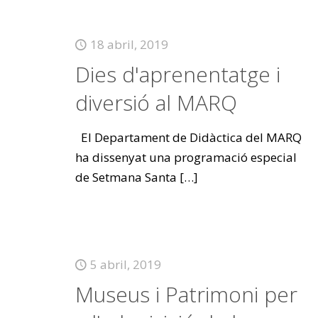
18 abril, 2019
Dies d'aprenentatge i
diversió al MARQ
El Departament de Didàctica del MARQ
ha dissenyat una programació especial
de Setmana Santa
[…]
5 abril, 2019
Museus i Patrimoni per