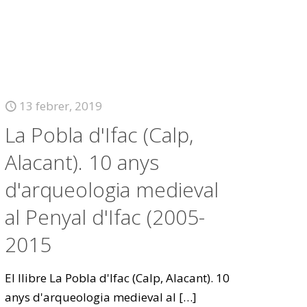
13 febrer, 2019
La Pobla d'Ifac (Calp,
Alacant). 10 anys
d'arqueologia medieval
al Penyal d'Ifac (2005-
2015
El llibre La Pobla d'Ifac (Calp, Alacant). 10
anys d'arqueologia medieval al
[…]