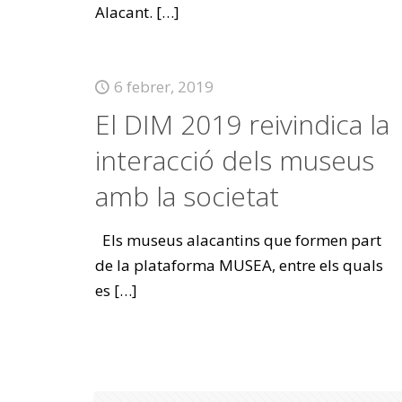
Alacant.
[…]
6 febrer, 2019
El DIM 2019 reivindica la
interacció dels museus
amb la societat
Els museus alacantins que formen part
de la plataforma MUSEA, entre els quals
es
[…]