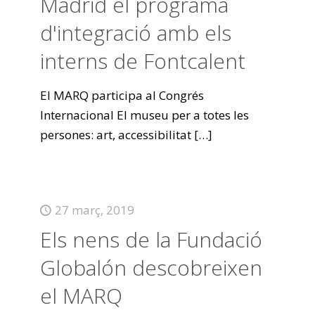
Madrid el programa
d'integració amb els
interns de Fontcalent
El MARQ participa al Congrés
Internacional El museu per a totes les
persones: art, accessibilitat
[…]
27 març, 2019
Els nens de la Fundació
Globalón descobreixen
el MARQ