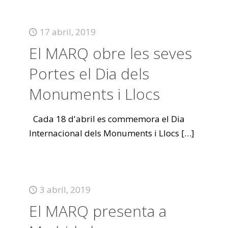
17 abril, 2019
El MARQ obre les seves
Portes el Dia dels
Monuments i Llocs
Cada 18 d'abril es commemora el Dia
Internacional dels Monuments i Llocs
[…]
3 abril, 2019
El MARQ presenta a