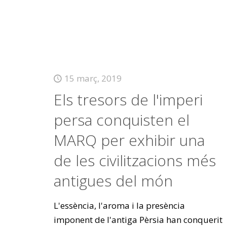
15 març, 2019
Els tresors de l'imperi
persa conquisten el
MARQ per exhibir una
de les civilitzacions més
antigues del món
L'essència, l'aroma i la presència
imponent de l'antiga Pèrsia han conquerit