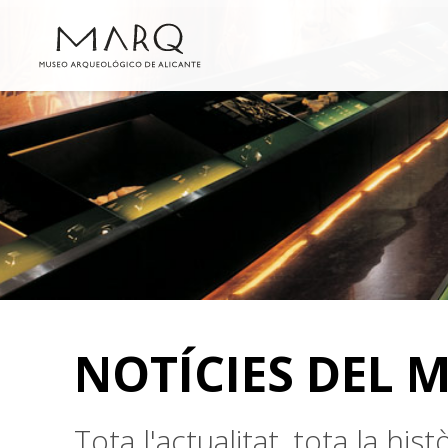
NOTÍCIES DEL 
Tota l'actualitat, tota la hi