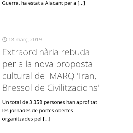
Guerra, ha estat a Alacant per a
[…]
18 març, 2019
Extraordinària rebuda
per a la nova proposta
cultural del MARQ 'Iran,
Bressol de Civilitzacions'
Un total de 3.358 persones han aprofitat
les jornades de portes obertes
organitzades pel
[…]