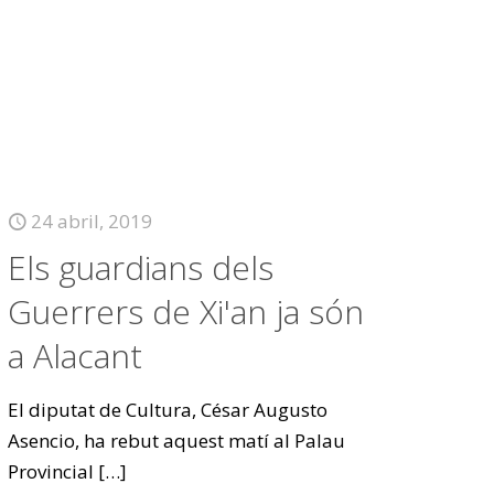
24 abril, 2019
Els guardians dels
Guerrers de Xi'an ja són
a Alacant
El diputat de Cultura, César Augusto
Asencio, ha rebut aquest matí al Palau
Provincial
[…]