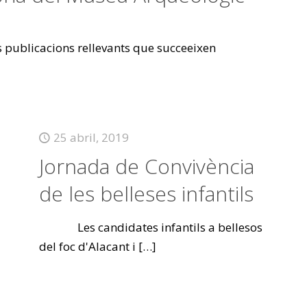
es publicacions rellevants que succeeixen
25 abril, 2019
Jornada de Convivència
de les belleses infantils
Les candidates infantils a bellesos
del foc d'Alacant i
[…]