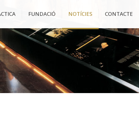
ÀCTICA
FUNDACIÓ
NOTÍCIES
CONTACTE