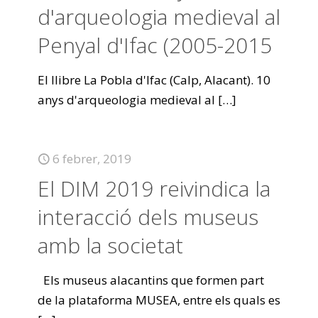
d'arqueologia medieval al
Penyal d'Ifac (2005-2015
El llibre La Pobla d'Ifac (Calp, Alacant). 10
anys d'arqueologia medieval al
[…]
6 febrer, 2019
El DIM 2019 reivindica la
interacció dels museus
amb la societat
Els museus alacantins que formen part
de la plataforma MUSEA, entre els quals es