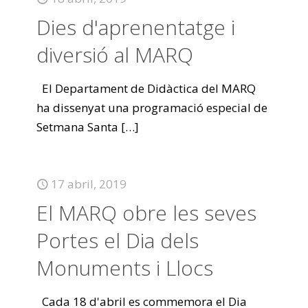
Dies d'aprenentatge i
diversió al MARQ
El Departament de Didàctica del MARQ
ha dissenyat una programació especial de
Setmana Santa
[…]
17 abril, 2019
El MARQ obre les seves
Portes el Dia dels
Monuments i Llocs
Cada 18 d'abril es commemora el Dia