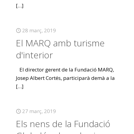
[…]
28 març, 2019
El MARQ amb turisme
d'interior
El director gerent de la Fundació MARQ,
Josep Albert Cortés, participarà demà a la
[…]
27 març, 2019
Els nens de la Fundació