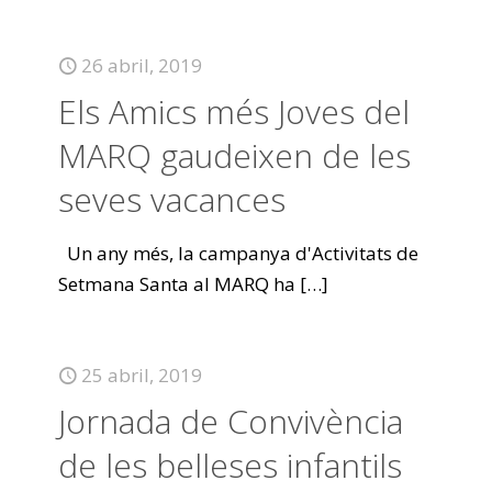
26 abril, 2019
Els Amics més Joves del
MARQ gaudeixen de les
seves vacances
Un any més, la campanya d'Activitats de
Setmana Santa al MARQ ha
[…]
25 abril, 2019
Jornada de Convivència
de les belleses infantils