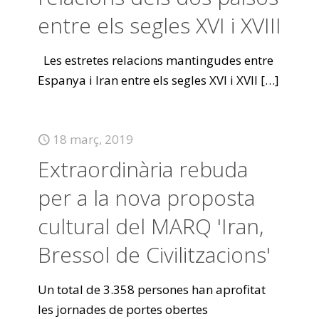
entre els segles XVI i XVIII
Les estretes relacions mantingudes entre
Espanya i Iran entre els segles XVI i XVII
[…]
18 març, 2019
Extraordinària rebuda
per a la nova proposta
cultural del MARQ 'Iran,
Bressol de Civilitzacions'
Un total de 3.358 persones han aprofitat
les jornades de portes obertes