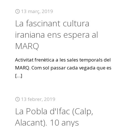
13 març, 2019
La fascinant cultura
iraniana ens espera al
MARQ
Activitat frenètica a les sales temporals del
MARQ. Com sol passar cada vegada que es
[…]
13 febrer, 2019
La Pobla d'Ifac (Calp,
Alacant). 10 anys