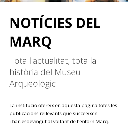
NOTÍCIES DEL
MARQ
Tota l'actualitat, tota la
història del Museu
Arqueològic
La institució ofereix en aquesta pàgina totes les
publicacions rellevants que succeeixen
i han esdevingut al voltant de l'entorn Marq.