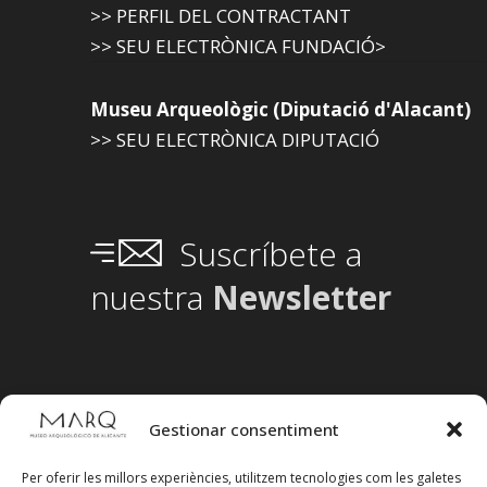
>> PERFIL DEL CONTRACTANT
>> SEU ELECTRÒNICA FUNDACIÓ>
Museu Arqueològic (Diputació d'Alacant)
>> SEU ELECTRÒNICA DIPUTACIÓ
Suscríbete a
nuestra
Newsletter
Gestionar consentiment
Per oferir les millors experiències, utilitzem tecnologies com les galetes