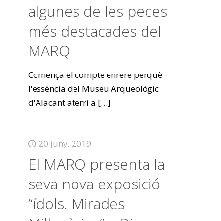
algunes de les peces
més destacades del
MARQ
Comença el compte enrere perquè
l'essència del Museu Arqueològic
d'Alacant aterri a
[…]
20 juny, 2019
El MARQ presenta la
seva nova exposició
“ídols. Mirades