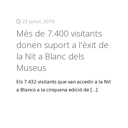
22 juliol, 2019
Més de 7.400 visitants
donen suport a l'èxit de
la Nit a Blanc dels
Museus
Els 7.432 visitants que van accedir a la Nit
a Blanco a la cinquena edició de
[…]