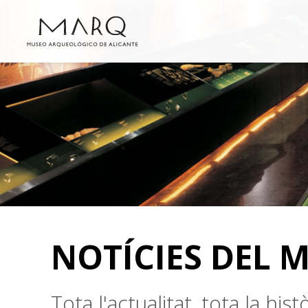
NOTÍCIES DEL 
Tota l'actualitat, tota la hi