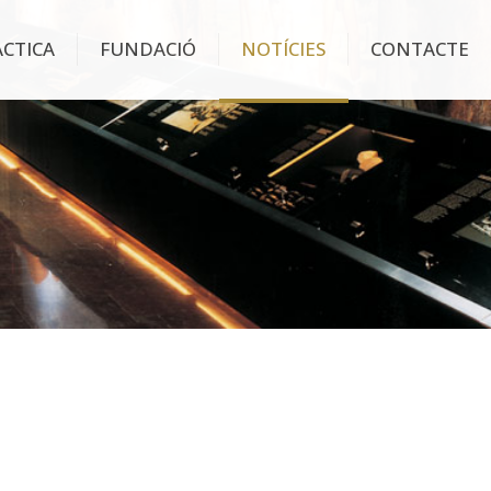
ÀCTICA
FUNDACIÓ
NOTÍCIES
CONTACTE