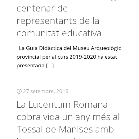
centenar de
representants de la
comunitat educativa
La Guia Didàctica del Museu Arqueològic
provincial per al curs 2019-2020 ha estat
presentada
[…]
27 setembre, 2019
La Lucentum Romana
cobra vida un any més al
Tossal de Manises amb