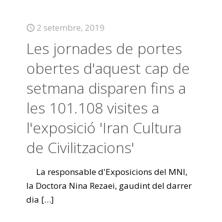
2 setembre, 2019
Les jornades de portes
obertes d'aquest cap de
setmana disparen fins a
les 101.108 visites a
l'exposició 'Iran Cultura
de Civilitzacions'
La responsable d'Exposicions del MNI,
la Doctora Nina Rezaei, gaudint del darrer
dia
[…]