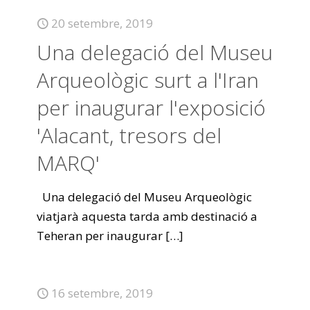
20 setembre, 2019
Una delegació del Museu
Arqueològic surt a l'Iran
per inaugurar l'exposició
'Alacant, tresors del
MARQ'
Una delegació del Museu Arqueològic
viatjarà aquesta tarda amb destinació a
Teheran per inaugurar
[…]
16 setembre, 2019