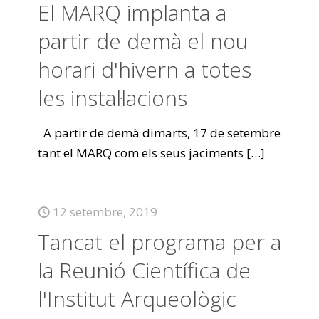
El MARQ implanta a
partir de demà el nou
horari d'hivern a totes
les instal·lacions
A partir de demà dimarts, 17 de setembre
tant el MARQ com els seus jaciments
[…]
12 setembre, 2019
Tancat el programa per a
la Reunió Científica de
l'Institut Arqueològic