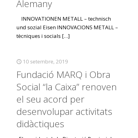
Alemany
INNOVATIONEN METALL – technisch
und sozial Eisen INNOVACIONS METALL –
tècniques i socials
[…]
10 setembre, 2019
Fundació MARQ i Obra
Social “la Caixa” renoven
el seu acord per
desenvolupar activitats
didàctiques