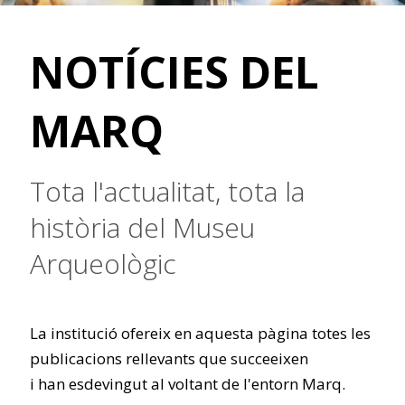
NOTÍCIES DEL
MARQ
Tota l'actualitat, tota la
història del Museu
Arqueològic
La institució ofereix en aquesta pàgina totes les
publicacions rellevants que succeeixen
i han esdevingut al voltant de l'entorn Marq.