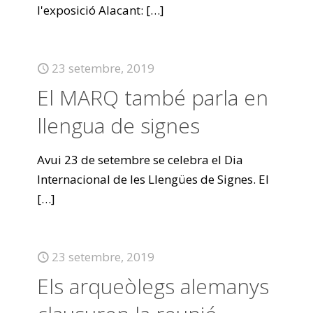
l'exposició Alacant:
[…]
23 setembre, 2019
El MARQ també parla en
llengua de signes
Avui 23 de setembre se celebra el Dia
Internacional de les Llengües de Signes. El
[…]
23 setembre, 2019
Els arqueòlegs alemanys