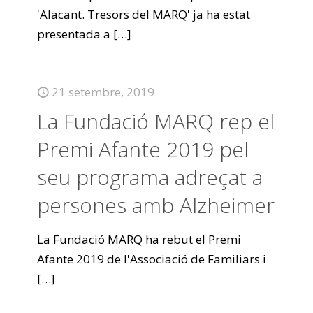
'Alacant. Tresors del MARQ' ja ha estat
presentada a
[…]
21 setembre, 2019
La Fundació MARQ rep el
Premi Afante 2019 pel
seu programa adreçat a
persones amb Alzheimer
La Fundació MARQ ha rebut el Premi
Afante 2019 de l'Associació de Familiars i
[…]