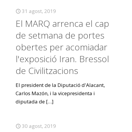
31 agost, 2019
El MARQ arrenca el cap
de setmana de portes
obertes per acomiadar
l'exposició Iran. Bressol
de Civilitzacions
El president de la Diputació d'Alacant,
Carlos Mazón, i la vicepresidenta i
diputada de
[…]
30 agost, 2019