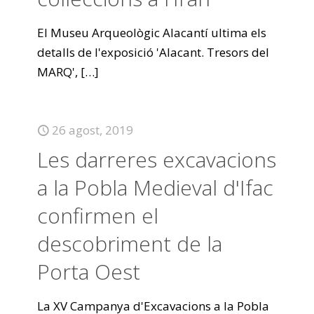
El Museu Arqueològic Alacantí ultima els
detalls de l'exposició 'Alacant. Tresors del
MARQ',
[…]
26 agost, 2019
Les darreres excavacions
a la Pobla Medieval d'Ifac
confirmen el
descobriment de la
Porta Oest
La XV Campanya d'Excavacions a la Pobla