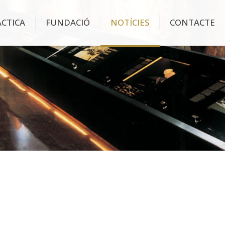
ÀCTICA
FUNDACIÓ
NOTÍCIES
CONTACTE