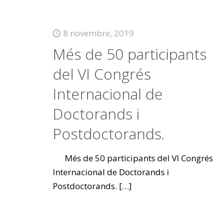
8 novembre, 2019
Més de 50 participants
del VI Congrés
Internacional de
Doctorands i
Postdoctorands.
Més de 50 participants del VI Congrés
Internacional de Doctorands i
Postdoctorands.
[…]