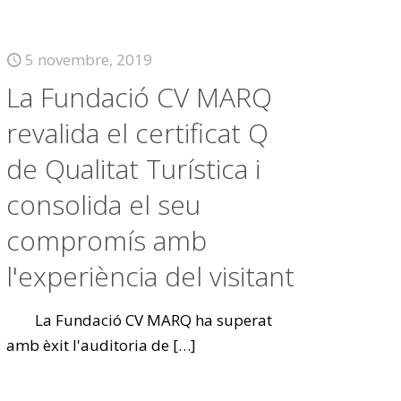
5 novembre, 2019
La Fundació CV MARQ
revalida el certificat Q
de Qualitat Turística i
consolida el seu
compromís amb
l'experiència del visitant
La Fundació CV MARQ ha superat
amb èxit l'auditoria de
[…]