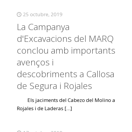
25 octubre, 2019
La Campanya
d'Excavacions del MARQ
conclou amb importants
avenços i
descobriments a Callosa
de Segura i Rojales
Els jaciments del Cabezo del Molino a
Rojales i de Laderas
[…]