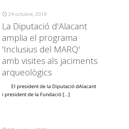
24 octubre, 2019
La Diputació d'Alacant
amplia el programa
'Inclusius del MARQ'
amb visites als jaciments
arqueològics
El president de la Diputació dAlacant
i president de la Fundació
[…]