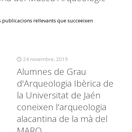
es publicacions rellevants que succeeixen
24 novembre, 2019
Alumnes de Grau
d'Arqueologia Ibèrica de
la Universitat de Jaén
coneixen l'arqueologia
alacantina de la mà del
MARQ