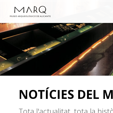
NOTÍCIES DEL 
Tota l'actualitat, tota la hi