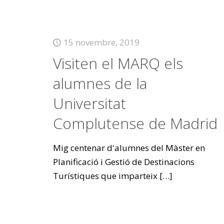
15 novembre, 2019
Visiten el MARQ els
alumnes de la
Universitat
Complutense de Madrid
Mig centenar d'alumnes del Màster en
Planificació i Gestió de Destinacions
Turístiques que imparteix
[…]