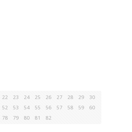
22
23
24
25
26
27
28
29
30
52
53
54
55
56
57
58
59
60
78
79
80
81
82