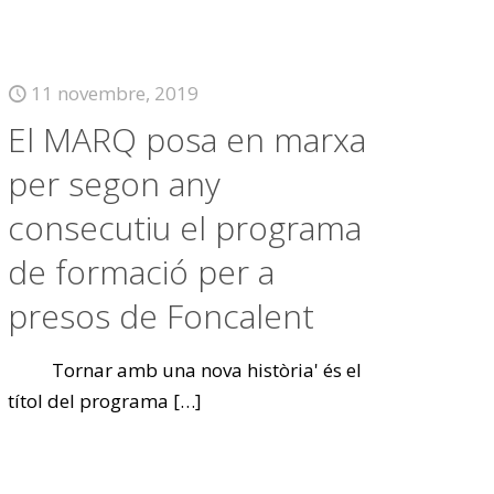
11 novembre, 2019
El MARQ posa en marxa
per segon any
consecutiu el programa
de formació per a
presos de Foncalent
Tornar amb una nova història' és el
títol del programa
[…]