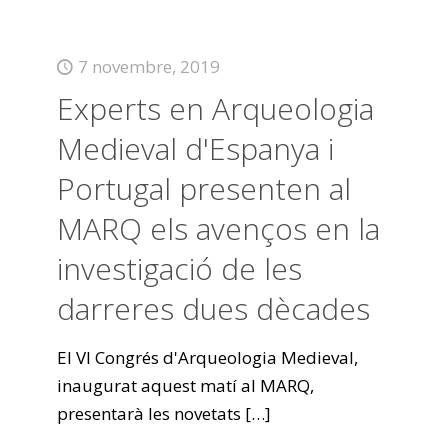
7 novembre, 2019
Experts en Arqueologia
Medieval d'Espanya i
Portugal presenten al
MARQ els avenços en la
investigació de les
darreres dues dècades
El VI Congrés d'Arqueologia Medieval,
inaugurat aquest matí al MARQ,
presentarà les novetats
[…]