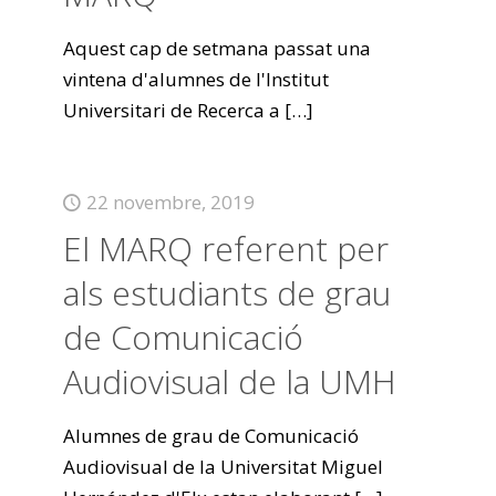
Aquest cap de setmana passat una
vintena d'alumnes de l'Institut
Universitari de Recerca a
[…]
22 novembre, 2019
El MARQ referent per
als estudiants de grau
de Comunicació
Audiovisual de la UMH
Alumnes de grau de Comunicació
Audiovisual de la Universitat Miguel