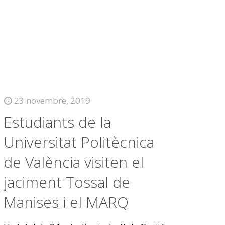
23 novembre, 2019
Estudiants de la
Universitat Politècnica
de València visiten el
jaciment Tossal de
Manises i el MARQ