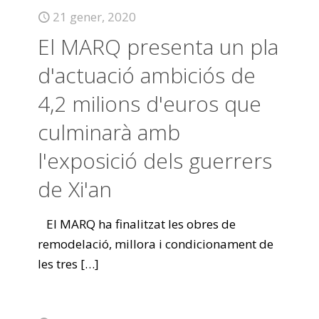
21 gener, 2020
El MARQ presenta un pla
d'actuació ambiciós de
4,2 milions d'euros que
culminarà amb
l'exposició dels guerrers
de Xi'an
El MARQ ha finalitzat les obres de
remodelació, millora i condicionament de
les tres
[…]