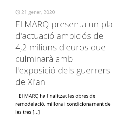
21 gener, 2020
El MARQ presenta un pla
d'actuació ambiciós de
4,2 milions d'euros que
culminarà amb
l'exposició dels guerrers
de Xi'an
El MARQ ha finalitzat les obres de
remodelació, millora i condicionament de
les tres
[…]