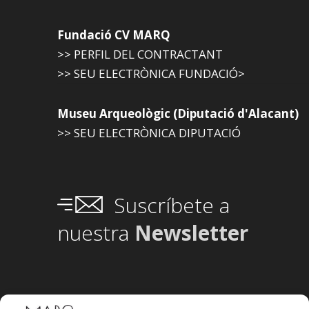
Fundació CV MARQ
>> PERFIL DEL CONTRACTANT
>> SEU ELECTRÒNICA FUNDACIÓ>
Museu Arqueològic (Diputació d'Alacant)
>> SEU ELECTRÒNICA DIPUTACIÓ
Suscríbete a
nuestra
Newsletter