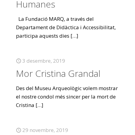
Humanes
La Fundació MARQ, a través del
Departament de Didàctica i Accessibilitat,
participa aquests dies
[…]
3 desembre, 2019
Mor Cristina Grandal
Des del Museu Arqueològic volem mostrar
el nostre condol més sincer per la mort de
Cristina
[…]
29 novembre, 2019