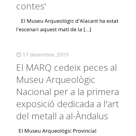
contes'
El Museu Arqueològic d'Alacant ha estat
l'escenari aquest matí de la
[…]
17 desembre, 2019
El MARQ cedeix peces al
Museu Arqueològic
Nacional per a la primera
exposició dedicada a l'art
del metall a al-Àndalus
El Museu Arqueològic Provincial