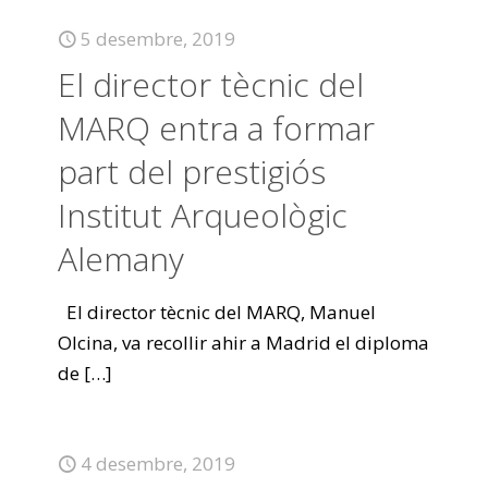
5 desembre, 2019
El director tècnic del
MARQ entra a formar
part del prestigiós
Institut Arqueològic
Alemany
El director tècnic del MARQ, Manuel
Olcina, va recollir ahir a Madrid el diploma
de
[…]
4 desembre, 2019