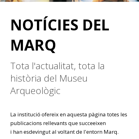
NOTÍCIES DEL
MARQ
Tota l'actualitat, tota la
història del Museu
Arqueològic
La institució ofereix en aquesta pàgina totes les
publicacions rellevants que succeeixen
i han esdevingut al voltant de l'entorn Marq.