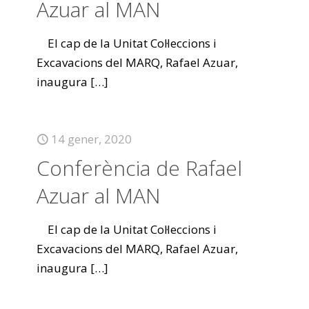
Azuar al MAN
El cap de la Unitat Col·leccions i
Excavacions del MARQ, Rafael Azuar,
inaugura
[…]
14 gener, 2020
Conferència de Rafael
Azuar al MAN
El cap de la Unitat Col·leccions i
Excavacions del MARQ, Rafael Azuar,
inaugura
[…]