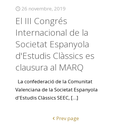
26 novembre, 2019
El III Congrés
Internacional de la
Societat Espanyola
d'Estudis Clàssics es
clausura al MARQ
La confederació de la Comunitat
Valenciana de la Societat Espanyola
d'Estudis Clàssics SEEC,
[…]
Prev page