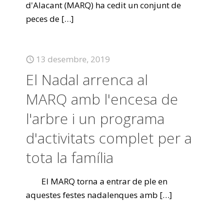
d'Alacant (MARQ) ha cedit un conjunt de
peces de
[…]
13 desembre, 2019
El Nadal arrenca al
MARQ amb l'encesa de
l'arbre i un programa
d'activitats complet per a
tota la família
El MARQ torna a entrar de ple en
aquestes festes nadalenques amb
[…]