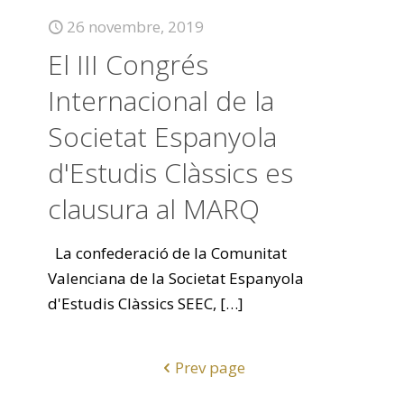
26 novembre, 2019
El III Congrés
Internacional de la
Societat Espanyola
d'Estudis Clàssics es
clausura al MARQ
La confederació de la Comunitat
Valenciana de la Societat Espanyola
d'Estudis Clàssics SEEC,
[…]
Prev page