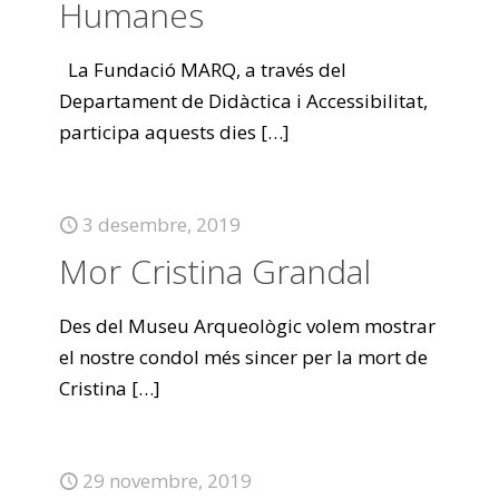
Humanes
La Fundació MARQ, a través del
Departament de Didàctica i Accessibilitat,
participa aquests dies
[…]
3 desembre, 2019
Mor Cristina Grandal
Des del Museu Arqueològic volem mostrar
el nostre condol més sincer per la mort de
Cristina
[…]
29 novembre, 2019