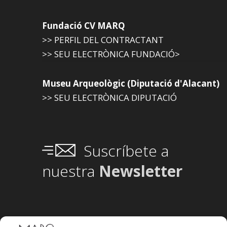
Fundació CV MARQ
>> PERFIL DEL CONTRACTANT
>> SEU ELECTRÒNICA FUNDACIÓ>
Museu Arqueològic (Diputació d'Alacant)
>> SEU ELECTRÒNICA DIPUTACIÓ
Suscríbete a
nuestra
Newsletter