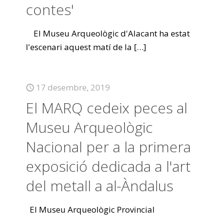
contes'
El Museu Arqueològic d'Alacant ha estat
l'escenari aquest matí de la
[…]
17 desembre, 2019
El MARQ cedeix peces al
Museu Arqueològic
Nacional per a la primera
exposició dedicada a l'art
del metall a al-Àndalus
El Museu Arqueològic Provincial