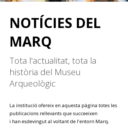
NOTÍCIES DEL
MARQ
Tota l'actualitat, tota la
història del Museu
Arqueològic
La institució ofereix en aquesta pàgina totes les
publicacions rellevants que succeeixen
i han esdevingut al voltant de l'entorn Marq.