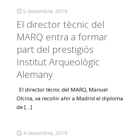
5 desembre, 2019
El director tècnic del
MARQ entra a formar
part del prestigiós
Institut Arqueològic
Alemany
El director tècnic del MARQ, Manuel
Olcina, va recollir ahir a Madrid el diploma
de
[…]
4 desembre, 2019