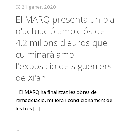
21 gener, 2020
El MARQ presenta un pla
d'actuació ambiciós de
4,2 milions d'euros que
culminarà amb
l'exposició dels guerrers
de Xi'an
El MARQ ha finalitzat les obres de
remodelació, millora i condicionament de
les tres
[…]