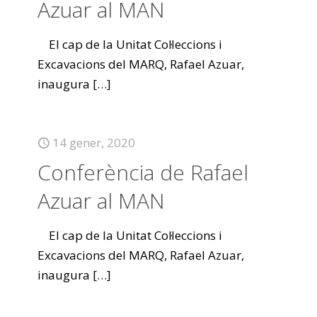
Azuar al MAN
El cap de la Unitat Col·leccions i
Excavacions del MARQ, Rafael Azuar,
inaugura
[…]
14 gener, 2020
Conferència de Rafael
Azuar al MAN
El cap de la Unitat Col·leccions i
Excavacions del MARQ, Rafael Azuar,
inaugura
[…]