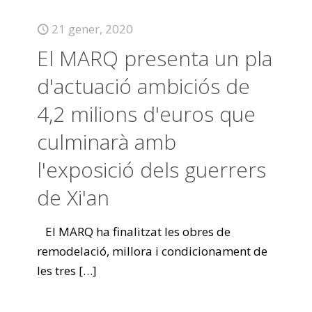
21 gener, 2020
El MARQ presenta un pla
d'actuació ambiciós de
4,2 milions d'euros que
culminarà amb
l'exposició dels guerrers
de Xi'an
El MARQ ha finalitzat les obres de
remodelació, millora i condicionament de
les tres
[…]