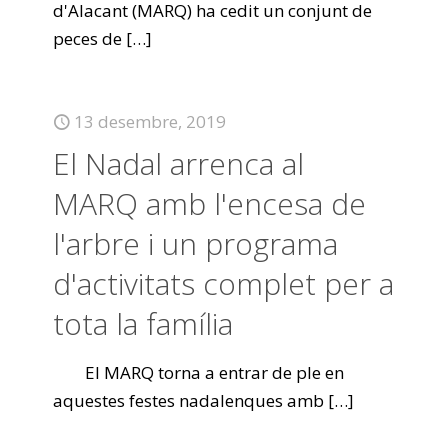
d'Alacant (MARQ) ha cedit un conjunt de
peces de
[…]
13 desembre, 2019
El Nadal arrenca al
MARQ amb l'encesa de
l'arbre i un programa
d'activitats complet per a
tota la família
El MARQ torna a entrar de ple en
aquestes festes nadalenques amb
[…]