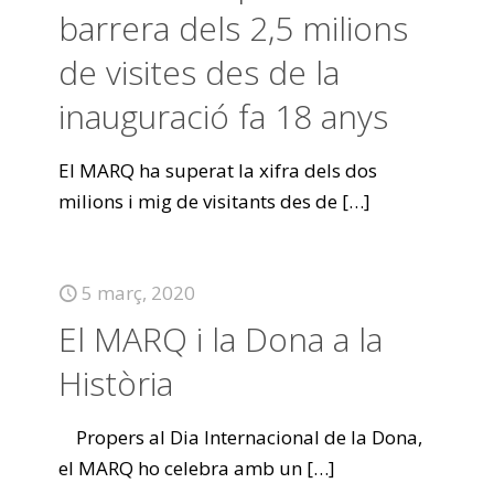
barrera dels 2,5 milions
de visites des de la
inauguració fa 18 anys
El MARQ ha superat la xifra dels dos
milions i mig de visitants des de
[…]
5 març, 2020
El MARQ i la Dona a la
Història
Propers al Dia Internacional de la Dona,
el MARQ ho celebra amb un
[…]