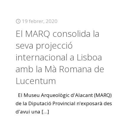
19 febrer, 2020
El MARQ consolida la
seva projecció
internacional a Lisboa
amb la Mà Romana de
Lucentum
El Museu Arqueològic d'Alacant (MARQ)
de la Diputació Provincial n'exposarà des
d'avui una
[…]