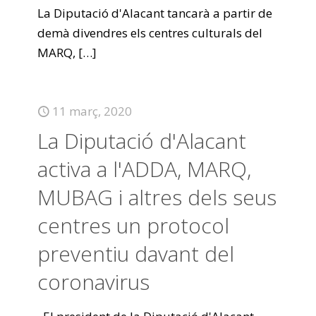
La Diputació d'Alacant tancarà a partir de
demà divendres els centres culturals del
MARQ,
[…]
11 març, 2020
La Diputació d'Alacant
activa a l'ADDA, MARQ,
MUBAG i altres dels seus
centres un protocol
preventiu davant del
coronavirus