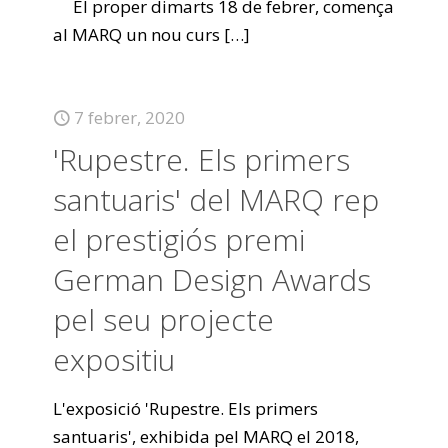
El proper dimarts 18 de febrer, comença
al MARQ un nou curs
[…]
7 febrer, 2020
'Rupestre. Els primers
santuaris' del MARQ rep
el prestigiós premi
German Design Awards
pel seu projecte
expositiu
L'exposició 'Rupestre. Els primers
santuaris', exhibida pel MARQ el 2018,