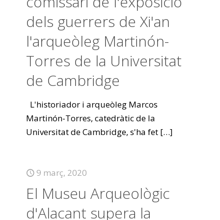
comissari de l'exposició
dels guerrers de Xi'an
l'arqueòleg Martinón-
Torres de la Universitat
de Cambridge
L'historiador i arqueòleg Marcos
Martinón-Torres, catedràtic de la
Universitat de Cambridge, s'ha fet
[…]
9 març, 2020
El Museu Arqueològic
d'Alacant supera la