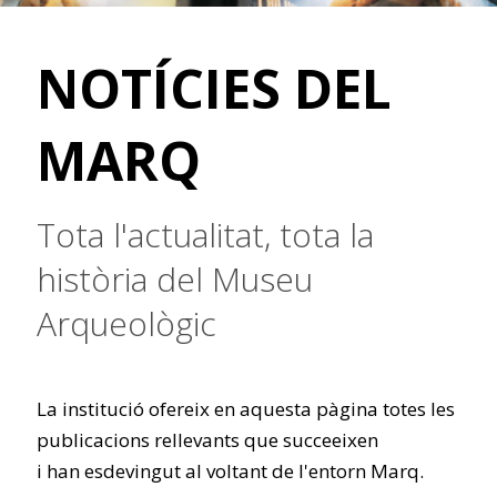
NOTÍCIES DEL
MARQ
Tota l'actualitat, tota la
història del Museu
Arqueològic
La institució ofereix en aquesta pàgina totes les
publicacions rellevants que succeeixen
i han esdevingut al voltant de l'entorn Marq.