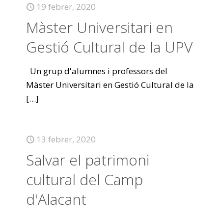
19 febrer, 2020
Màster Universitari en
Gestió Cultural de la UPV
Un grup d'alumnes i professors del
Màster Universitari en Gestió Cultural de la
[…]
13 febrer, 2020
Salvar el patrimoni
cultural del Camp
d'Alacant