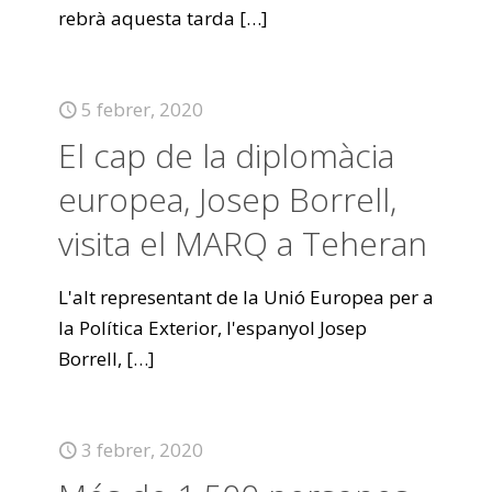
rebrà aquesta tarda
[…]
5 febrer, 2020
El cap de la diplomàcia
europea, Josep Borrell,
visita el MARQ a Teheran
L'alt representant de la Unió Europea per a
la Política Exterior, l'espanyol Josep
Borrell,
[…]
3 febrer, 2020