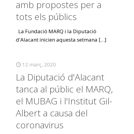
amb propostes per a
tots els públics
La Fundació MARQ i la Diputació
d'Alacant inicien aquesta setmana
[…]
12 març, 2020
La Diputació d'Alacant
tanca al públic el MARQ,
el MUBAG i l'Institut Gil-
Albert a causa del
coronavirus