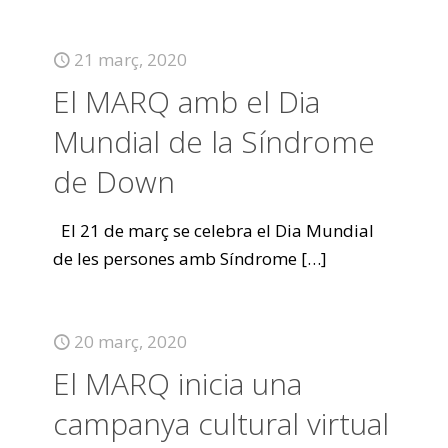
21 març, 2020
El MARQ amb el Dia
Mundial de la Síndrome
de Down
El 21 de març se celebra el Dia Mundial
de les persones amb Síndrome
[…]
20 març, 2020
El MARQ inicia una
campanya cultural virtual