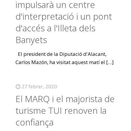
impulsarà un centre
d'interpretació i un pont
d'accés a l'Illeta dels
Banyets
El president de la Diputació d'Alacant,
Carlos Mazón, ha visitat aquest matí el
[…]
27 febrer, 2020
El MARQ i el majorista de
turisme TUI renoven la
confiança