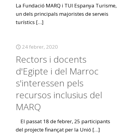
La Fundació MARQ i TUI Espanya Turisme,
un dels principals majoristes de serveis
turístics
[…]
24 febrer, 2020
Rectors i docents
d'Egipte i del Marroc
s'interessen pels
recursos inclusius del
MARQ
El passat 18 de febrer, 25 participants
del projecte finançat per la Unió
[…]