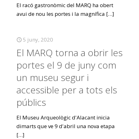
El racó gastronòmic del MARQ ha obert
avui de nou les portes i la magnífica
[…]
5 juny, 2020
El MARQ torna a obrir les
portes el 9 de juny com
un museu segur i
accessible per a tots els
públics
El Museu Arqueològic d'Alacant inicia
dimarts que ve 9 d'abril una nova etapa
[…]