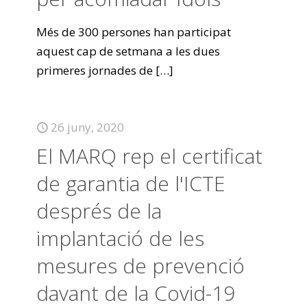
Més de 300 persones han participat
aquest cap de setmana a les dues
primeres jornades de
[…]
26 juny, 2020
El MARQ rep el certificat
de garantia de l'ICTE
després de la
implantació de les
mesures de prevenció
davant de la Covid-19