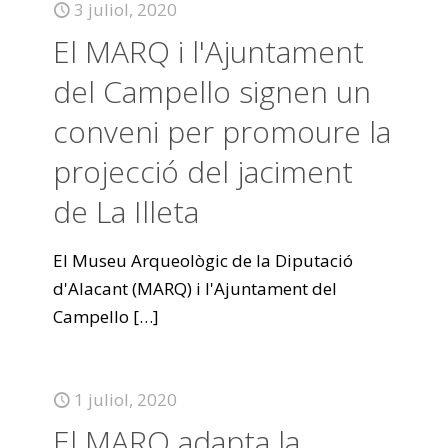
3 juliol, 2020
El MARQ i l'Ajuntament
del Campello signen un
conveni per promoure la
projecció del jaciment
de La Illeta
El Museu Arqueològic de la Diputació
d'Alacant (MARQ) i l'Ajuntament del
Campello
[…]
1 juliol, 2020
El MARQ adapta la