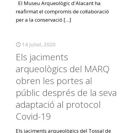
El Museu Arqueològic d'Alacant ha
reafirmat el compromís de col·laboració
per a la conservació
[…]
14 juliol, 2020
Els jaciments
arqueològics del MARQ
obren les portes al
públic després de la seva
adaptació al protocol
Covid-19
Els jaciments arqueològics del Tossal de