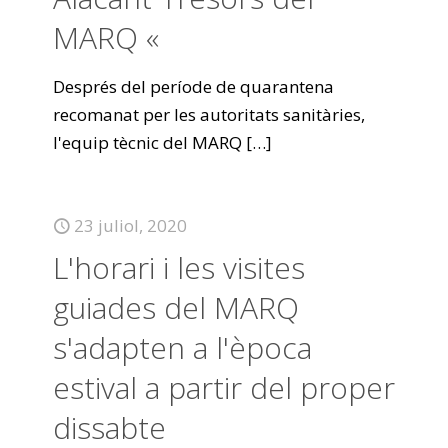
MARQ «
Després del període de quarantena
recomanat per les autoritats sanitàries,
l'equip tècnic del MARQ
[…]
23 juliol, 2020
L'horari i les visites
guiades del MARQ
s'adapten a l'època
estival a partir del proper
dissabte