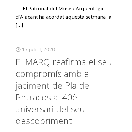
El Patronat del Museu Arqueològic
d'Alacant ha acordat aquesta setmana la
[…]
17 juliol, 2020
El MARQ reafirma el seu
compromís amb el
jaciment de Pla de
Petracos al 40è
aniversari del seu
descobriment