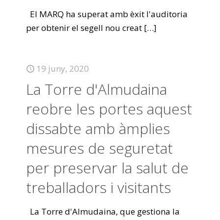
El MARQ ha superat amb èxit l'auditoria
per obtenir el segell nou creat
[…]
19 juny, 2020
La Torre d'Almudaina
reobre les portes aquest
dissabte amb àmplies
mesures de seguretat
per preservar la salut de
treballadors i visitants
La Torre d'Almudaina, que gestiona la