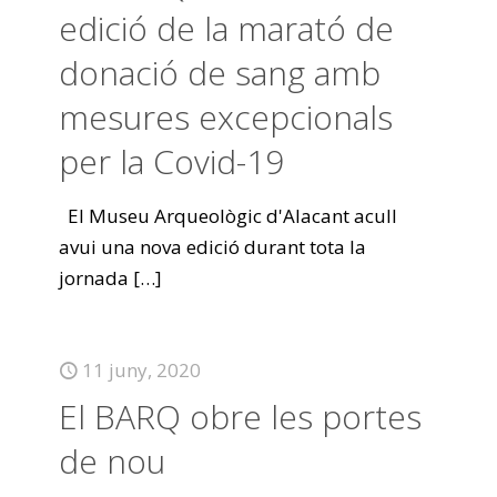
edició de la marató de
donació de sang amb
mesures excepcionals
per la Covid-19
El Museu Arqueològic d'Alacant acull
avui una nova edició durant tota la
jornada
[…]
11 juny, 2020
El BARQ obre les portes
de nou