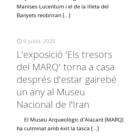
Manises-Lucentum i el de la Illeta del
Banyets reobriran
[…]
9 juliol, 2020
L'exposició 'Els tresors
del MARQ' torna a casa
després d'estar gairebé
un any al Museu
Nacional de l'Iran
El Museu Arqueològic d'Alacant (MARQ)
ha culminat amb èxit la tasca
[…]