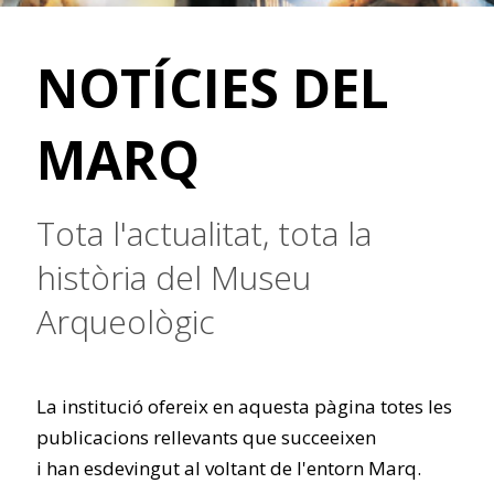
NOTÍCIES DEL
MARQ
Tota l'actualitat, tota la
història del Museu
Arqueològic
La institució ofereix en aquesta pàgina totes les
publicacions rellevants que succeeixen
i han esdevingut al voltant de l'entorn Marq.