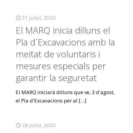
31 juliol, 2020
El MARQ inicia dilluns el
Pla d´Excavacions amb la
meitat de voluntaris i
mesures especials per
garantir la seguretat
El MARQ iniciarà dilluns que ve, 3 d'agost,
el Pla d'Excavacions per al
[…]
28 juliol, 2020