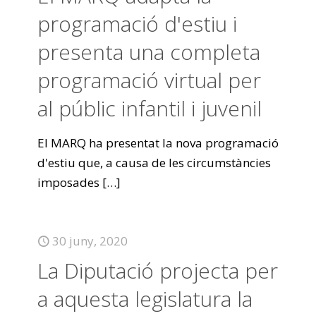
programació d'estiu i
presenta una completa
programació virtual per
al públic infantil i juvenil
El MARQ ha presentat la nova programació
d'estiu que, a causa de les circumstàncies
imposades
[…]
30 juny, 2020
La Diputació projecta per
a aquesta legislatura la