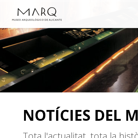
NOTÍCIES DEL 
Tota l'actualitat, tota la hi