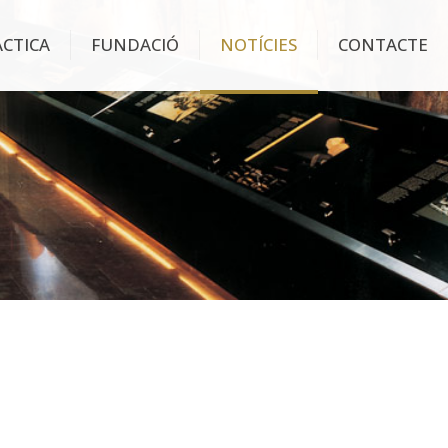
ÀCTICA
FUNDACIÓ
NOTÍCIES
CONTACTE