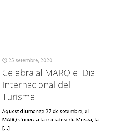
25 setembre, 2020
Celebra al MARQ el Dia
Internacional del
Turisme
Aquest diumenge 27 de setembre, el
MARQ s'uneix a la iniciativa de Musea, la
[…]