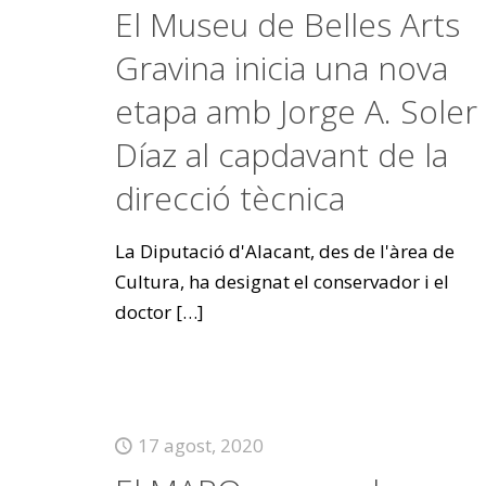
El Museu de Belles Arts
Gravina inicia una nova
etapa amb Jorge A. Soler
Díaz al capdavant de la
direcció tècnica
La Diputació d'Alacant, des de l'àrea de
Cultura, ha designat el conservador i el
doctor
[…]
17 agost, 2020