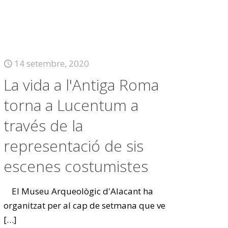
14 setembre, 2020
La vida a l'Antiga Roma
torna a Lucentum a
través de la
representació de sis
escenes costumistes
El Museu Arqueològic d'Alacant ha
organitzat per al cap de setmana que ve
[…]