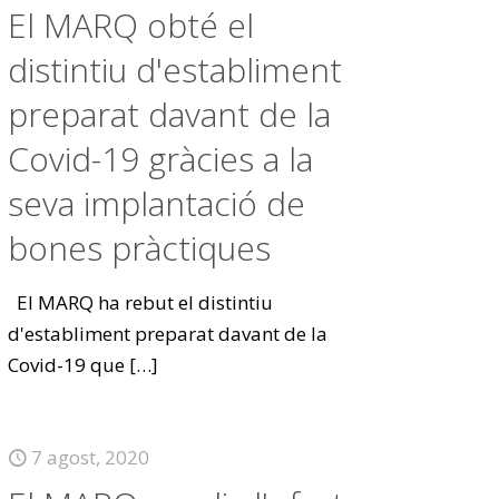
El MARQ obté el
distintiu d'establiment
preparat davant de la
Covid-19 gràcies a la
seva implantació de
bones pràctiques
El MARQ ha rebut el distintiu
d'establiment preparat davant de la
Covid-19 que
[…]
7 agost, 2020