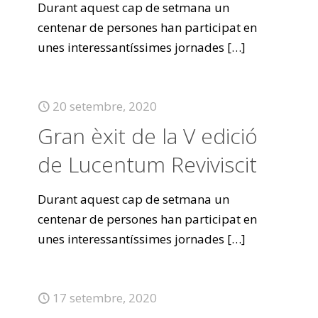
Durant aquest cap de setmana un
centenar de persones han participat en
unes interessantíssimes jornades
[…]
20 setembre, 2020
Gran èxit de la V edició
de Lucentum Reviviscit
Durant aquest cap de setmana un
centenar de persones han participat en
unes interessantíssimes jornades
[…]
17 setembre, 2020