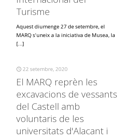
Turisme
Aquest diumenge 27 de setembre, el
MARQ s'uneix a la iniciativa de Musea, la
[…]
22 setembre, 2020
El MARQ reprèn les
excavacions de vessants
del Castell amb
voluntaris de les
universitats d'Alacant i