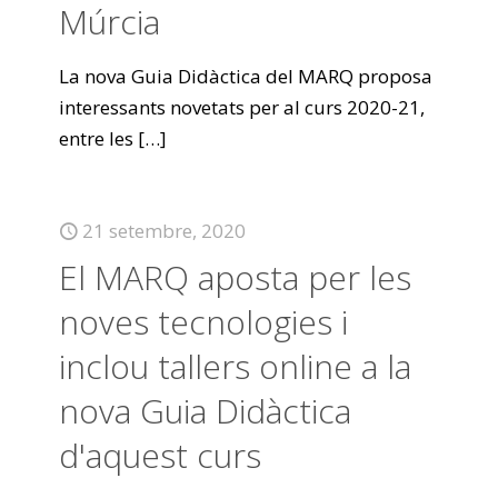
Múrcia
La nova Guia Didàctica del MARQ proposa
interessants novetats per al curs 2020-21,
entre les
[…]
21 setembre, 2020
El MARQ aposta per les
noves tecnologies i
inclou tallers online a la
nova Guia Didàctica
d'aquest curs