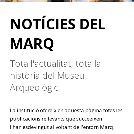
NOTÍCIES DEL
MARQ
Tota l'actualitat, tota la
història del Museu
Arqueològic
La institució ofereix en aquesta pàgina totes les
publicacions rellevants que succeeixen
i han esdevingut al voltant de l'entorn Marq.