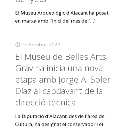
El Museu Arqueològic d'Alacant ha posat
en marxa amb l'inici del mes de
[…]
2 setembre, 2020
El Museu de Belles Arts
Gravina inicia una nova
etapa amb Jorge A. Soler
Díaz al capdavant de la
direcció tècnica
La Diputació d'Alacant, des de l'àrea de
Cultura, ha designat el conservador i el