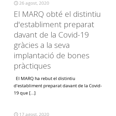
26 agost, 2020
El MARQ obté el distintiu
d'establiment preparat
davant de la Covid-19
gràcies a la seva
implantació de bones
pràctiques
El MARQ ha rebut el distintiu
d'establiment preparat davant de la Covid-
19 que
[…]
17 agost, 2020