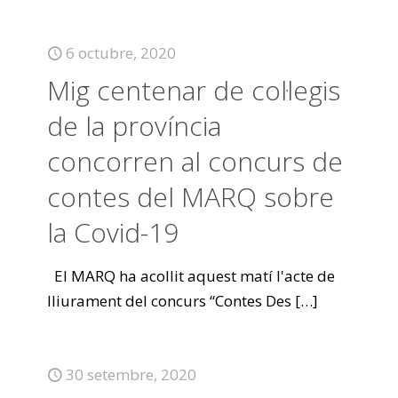
6 octubre, 2020
Mig centenar de col·legis
de la província
concorren al concurs de
contes del MARQ sobre
la Covid-19
El MARQ ha acollit aquest matí l'acte de
lliurament del concurs “Contes Des
[…]
30 setembre, 2020