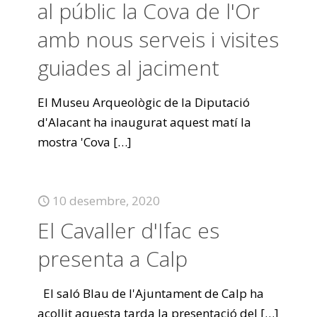
al públic la Cova de l'Or
amb nous serveis i visites
guiades al jaciment
El Museu Arqueològic de la Diputació
d'Alacant ha inaugurat aquest matí la
mostra 'Cova
[…]
10 desembre, 2020
El Cavaller d'Ifac es
presenta a Calp
El saló Blau de l'Ajuntament de Calp ha
acollit aquesta tarda la presentació del
[…]