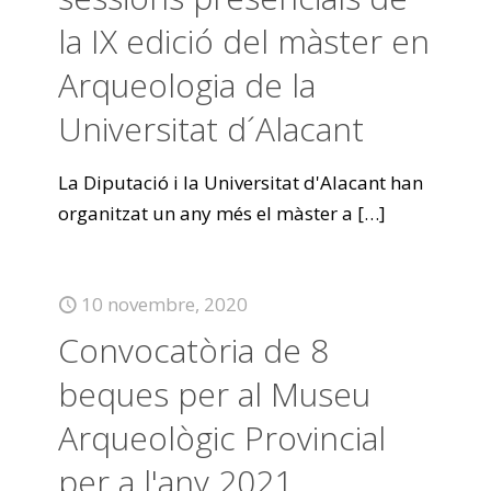
la IX edició del màster en
Arqueologia de la
Universitat d´Alacant
La Diputació i la Universitat d'Alacant han
organitzat un any més el màster a
[…]
10 novembre, 2020
Convocatòria de 8
beques per al Museu
Arqueològic Provincial
per a l'any 2021