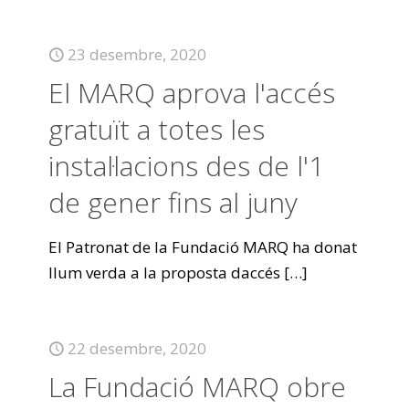
23 desembre, 2020
El MARQ aprova l'accés
gratuït a totes les
instal·lacions des de l'1
de gener fins al juny
El Patronat de la Fundació MARQ ha donat
llum verda a la proposta daccés
[…]
22 desembre, 2020
La Fundació MARQ obre