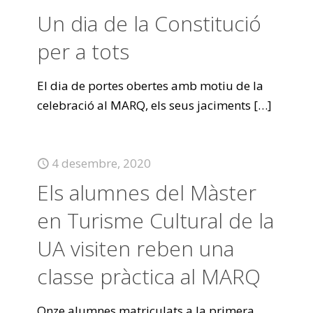
Un dia de la Constitució
per a tots
El dia de portes obertes amb motiu de la
celebració al MARQ, els seus jaciments
[…]
4 desembre, 2020
Els alumnes del Màster
en Turisme Cultural de la
UA visiten reben una
classe pràctica al MARQ
Onze alumnes matriculats a la primera