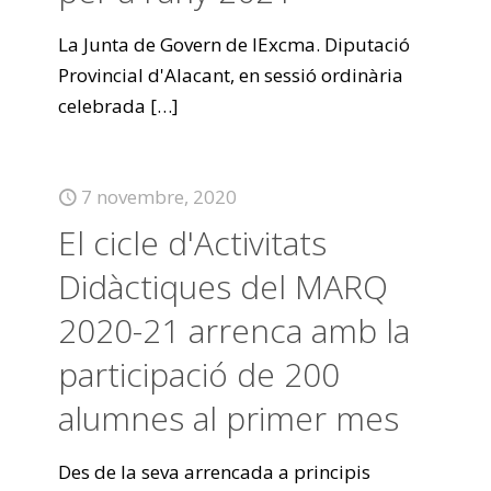
La Junta de Govern de lExcma. Diputació
Provincial d'Alacant, en sessió ordinària
celebrada
[…]
7 novembre, 2020
El cicle d'Activitats
Didàctiques del MARQ
2020-21 arrenca amb la
participació de 200
alumnes al primer mes
Des de la seva arrencada a principis