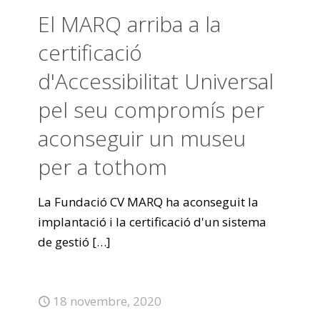
El MARQ arriba a la
certificació
d'Accessibilitat Universal
pel seu compromís per
aconseguir un museu
per a tothom
La Fundació CV MARQ ha aconseguit la
implantació i la certificació d'un sistema
de gestió
[…]
18 novembre, 2020