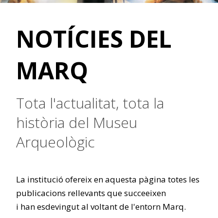
NOTÍCIES DEL
MARQ
Tota l'actualitat, tota la
història del Museu
Arqueològic
La institució ofereix en aquesta pàgina totes les
publicacions rellevants que succeeixen
i han esdevingut al voltant de l'entorn Marq.