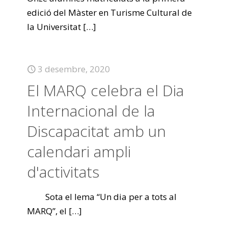
edició del Màster en Turisme Cultural de
la Universitat
[…]
3 desembre, 2020
El MARQ celebra el Dia
Internacional de la
Discapacitat amb un
calendari ampli
d'activitats
Sota el lema “Un dia per a tots al
MARQ”, el
[…]