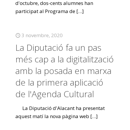
d'octubre, dos-cents alumnes han
participat al Programa de
[…]
3 novembre, 2020
La Diputació fa un pas
més cap a la digitalització
amb la posada en marxa
de la primera aplicació
de l'Agenda Cultural
La Diputació d'Alacant ha presentat
aquest matí la nova pàgina web
[…]