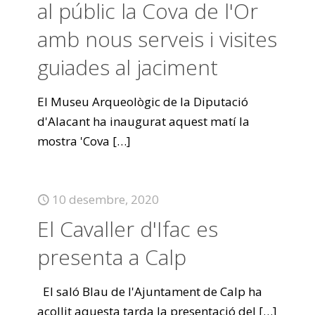
al públic la Cova de l'Or
amb nous serveis i visites
guiades al jaciment
El Museu Arqueològic de la Diputació
d'Alacant ha inaugurat aquest matí la
mostra 'Cova
[…]
10 desembre, 2020
El Cavaller d'Ifac es
presenta a Calp
El saló Blau de l'Ajuntament de Calp ha
acollit aquesta tarda la presentació del
[…]