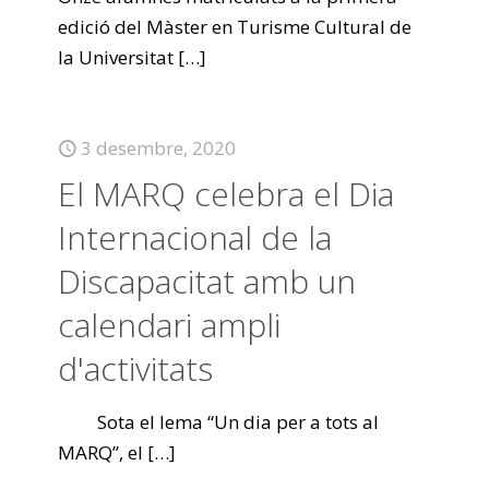
edició del Màster en Turisme Cultural de
la Universitat
[…]
3 desembre, 2020
El MARQ celebra el Dia
Internacional de la
Discapacitat amb un
calendari ampli
d'activitats
Sota el lema “Un dia per a tots al
MARQ”, el
[…]