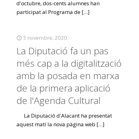
d'octubre, dos-cents alumnes han
participat al Programa de
[…]
3 novembre, 2020
La Diputació fa un pas
més cap a la digitalització
amb la posada en marxa
de la primera aplicació
de l'Agenda Cultural
La Diputació d'Alacant ha presentat
aquest matí la nova pàgina web
[…]