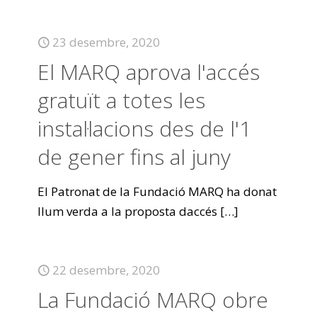
23 desembre, 2020
El MARQ aprova l'accés
gratuït a totes les
instal·lacions des de l'1
de gener fins al juny
El Patronat de la Fundació MARQ ha donat
llum verda a la proposta daccés
[…]
22 desembre, 2020
La Fundació MARQ obre