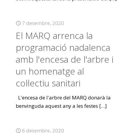
7 desembre, 2020
El MARQ arrenca la
programació nadalenca
amb l'encesa de l'arbre i
un homenatge al
col·lectiu sanitari
L'encesa de l'arbre del MARQ donarà la
benvinguda aquest any a les festes
[…]
6 desembre, 2020