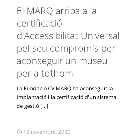
El MARQ arriba a la
certificació
d'Accessibilitat Universal
pel seu compromís per
aconseguir un museu
per a tothom
La Fundació CV MARQ ha aconseguit la
implantació i la certificació d'un sistema
de gestió
[…]
18 novembre, 2020