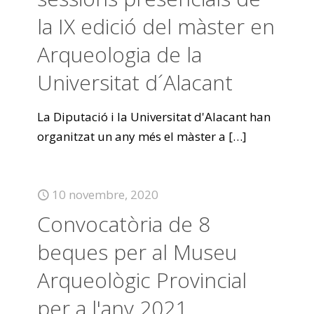
la IX edició del màster en
Arqueologia de la
Universitat d´Alacant
La Diputació i la Universitat d'Alacant han
organitzat un any més el màster a
[…]
10 novembre, 2020
Convocatòria de 8
beques per al Museu
Arqueològic Provincial
per a l'any 2021