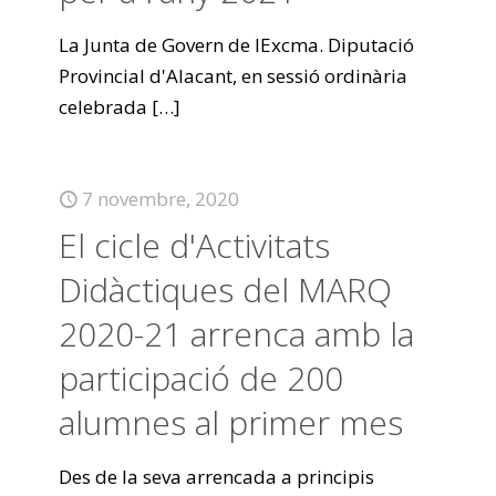
La Junta de Govern de lExcma. Diputació
Provincial d'Alacant, en sessió ordinària
celebrada
[…]
7 novembre, 2020
El cicle d'Activitats
Didàctiques del MARQ
2020-21 arrenca amb la
participació de 200
alumnes al primer mes
Des de la seva arrencada a principis