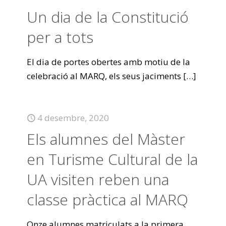
Un dia de la Constitució
per a tots
El dia de portes obertes amb motiu de la
celebració al MARQ, els seus jaciments
[…]
4 desembre, 2020
Els alumnes del Màster
en Turisme Cultural de la
UA visiten reben una
classe pràctica al MARQ
Onze alumnes matriculats a la primera