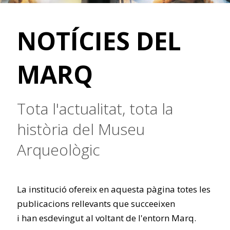
NOTÍCIES DEL
MARQ
Tota l'actualitat, tota la
història del Museu
Arqueològic
La institució ofereix en aquesta pàgina totes les
publicacions rellevants que succeeixen
i han esdevingut al voltant de l'entorn Marq.