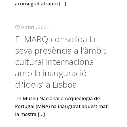
aconseguit atraure
[…]
9 abril, 2021
El MARQ consolida la
seva presència a l'àmbit
cultural internacional
amb la inauguració
d''Ídols' a Lisboa
El Museu Nacional d'Arqueologia de
Portugal (MNA) ha inaugurat aquest matí
la mostra
[…]