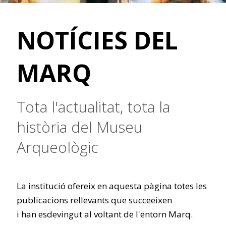
NOTÍCIES DEL
MARQ
Tota l'actualitat, tota la
història del Museu
Arqueològic
La institució ofereix en aquesta pàgina totes les
publicacions rellevants que succeeixen
i han esdevingut al voltant de l'entorn Marq.