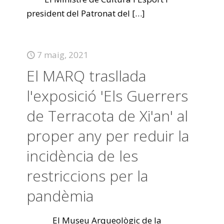
president del Patronat del
[…]
7 maig, 2021
El MARQ trasllada
l'exposició 'Els Guerrers
de Terracota de Xi'an' al
proper any per reduir la
incidència de les
restriccions per la
pandèmia
El Museu Arqueològic de la