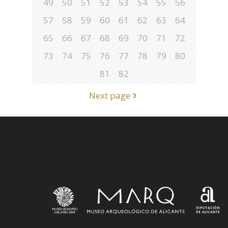
49
50
51
52
53
54
55
56
57
58
59
60
61
62
63
64
65
66
67
68
69
70
71
72
73
74
75
76
77
78
79
80
81
82
Next page