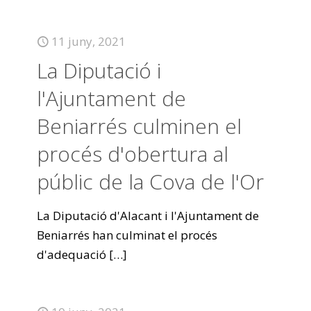
11 juny, 2021
La Diputació i
l'Ajuntament de
Beniarrés culminen el
procés d'obertura al
públic de la Cova de l'Or
La Diputació d'Alacant i l'Ajuntament de
Beniarrés han culminat el procés
d'adequació
[…]