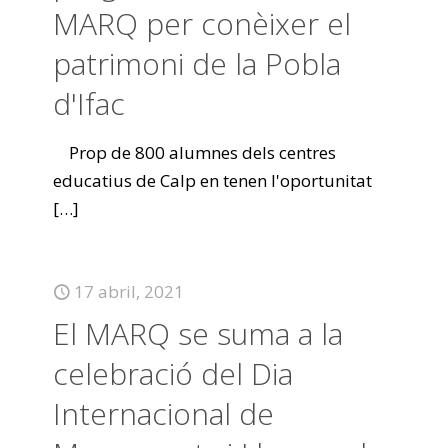
MARQ per conèixer el
patrimoni de la Pobla
d'Ifac
Prop de 800 alumnes dels centres
educatius de Calp en tenen l'oportunitat
[…]
17 abril, 2021
El MARQ se suma a la
celebració del Dia
Internacional de