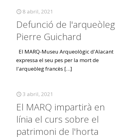
8 abril, 2021
Defunció de l'arqueòleg
Pierre Guichard
El MARQ-Museu Arqueològic d'Alacant
expressa el seu pes per la mort de
l'arqueòleg francès
[…]
3 abril, 2021
El MARQ impartirà en
línia el curs sobre el
patrimoni de l'horta