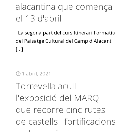
alacantina que comença
el 13 d'abril
La segona part del curs Itinerari Formatiu
del Paisatge Cultural del Camp d'Alacant
[…]
1 abril, 2021
Torrevella acull
l'exposició del MARQ
que recorre cinc rutes
de castells i fortificacions