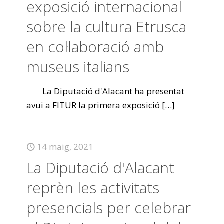
exposició internacional
sobre la cultura Etrusca
en col·laboració amb
museus italians
La Diputació d'Alacant ha presentat
avui a FITUR la primera exposició
[…]
14 maig, 2021
La Diputació d'Alacant
reprèn les activitats
presencials per celebrar