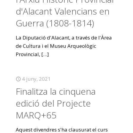
d'Alacant Valencians en
Guerra (1808-1814)
La Diputació d'Alacant, a través de l'Àrea
de Cultura i el Museu Arqueològic
Provincial,
[…]
4 juny, 2021
Finalitza la cinquena
edició del Projecte
MARQ+65
Aquest divendres s'ha clausurat el curs