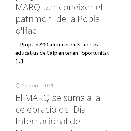
MARQ per conèixer el
patrimoni de la Pobla
d'Ifac
Prop de 800 alumnes dels centres
educatius de Calp en tenen l'oportunitat
[…]
17 abril, 2021
El MARQ se suma a la
celebració del Dia
Internacional de