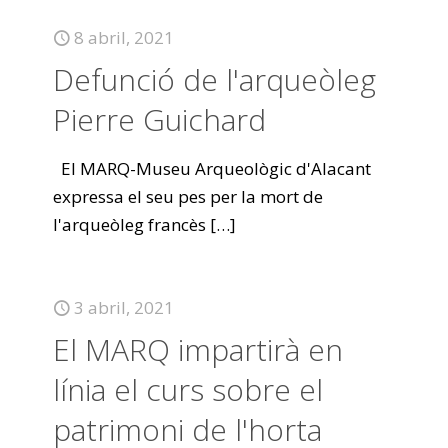
8 abril, 2021
Defunció de l'arqueòleg
Pierre Guichard
El MARQ-Museu Arqueològic d'Alacant
expressa el seu pes per la mort de
l'arqueòleg francès
[…]
3 abril, 2021
El MARQ impartirà en
línia el curs sobre el
patrimoni de l'horta