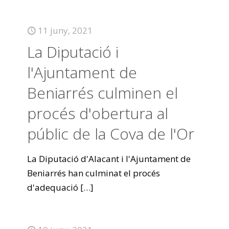
11 juny, 2021
La Diputació i
l'Ajuntament de
Beniarrés culminen el
procés d'obertura al
públic de la Cova de l'Or
La Diputació d'Alacant i l'Ajuntament de
Beniarrés han culminat el procés
d'adequació
[…]