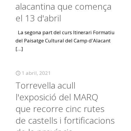
alacantina que comença
el 13 d'abril
La segona part del curs Itinerari Formatiu
del Paisatge Cultural del Camp d'Alacant
[…]
1 abril, 2021
Torrevella acull
l'exposició del MARQ
que recorre cinc rutes
de castells i fortificacions