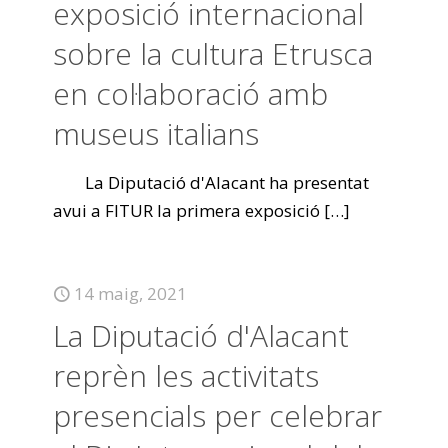
exposició internacional
sobre la cultura Etrusca
en col·laboració amb
museus italians
La Diputació d'Alacant ha presentat
avui a FITUR la primera exposició
[…]
14 maig, 2021
La Diputació d'Alacant
reprèn les activitats
presencials per celebrar