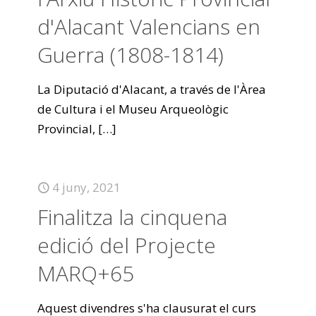
d'Alacant Valencians en
Guerra (1808-1814)
La Diputació d'Alacant, a través de l'Àrea
de Cultura i el Museu Arqueològic
Provincial,
[…]
4 juny, 2021
Finalitza la cinquena
edició del Projecte
MARQ+65
Aquest divendres s'ha clausurat el curs