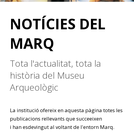
NOTÍCIES DEL
MARQ
Tota l'actualitat, tota la
història del Museu
Arqueològic
La institució ofereix en aquesta pàgina totes les
publicacions rellevants que succeeixen
i han esdevingut al voltant de l'entorn Marq.