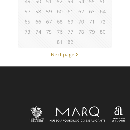
49
50
51
52
53
54
55
56
57
58
59
60
61
62
63
64
65
66
67
68
69
70
71
72
73
74
75
76
77
78
79
80
81
82
Next page