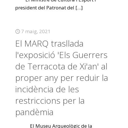
president del Patronat del
[…]
7 maig, 2021
El MARQ trasllada
l'exposició 'Els Guerrers
de Terracota de Xi'an' al
proper any per reduir la
incidència de les
restriccions per la
pandèmia
El Museu Arqueològic de la