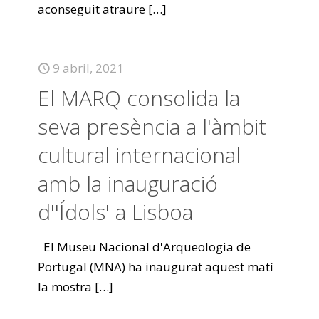
aconseguit atraure
[…]
9 abril, 2021
El MARQ consolida la
seva presència a l'àmbit
cultural internacional
amb la inauguració
d''Ídols' a Lisboa
El Museu Nacional d'Arqueologia de
Portugal (MNA) ha inaugurat aquest matí
la mostra
[…]