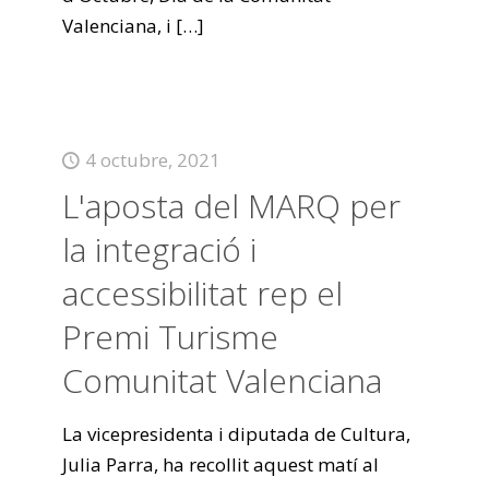
Valenciana, i
[…]
4 octubre, 2021
L'aposta del MARQ per
la integració i
accessibilitat rep el
Premi Turisme
Comunitat Valenciana
La vicepresidenta i diputada de Cultura,
Julia Parra, ha recollit aquest matí al