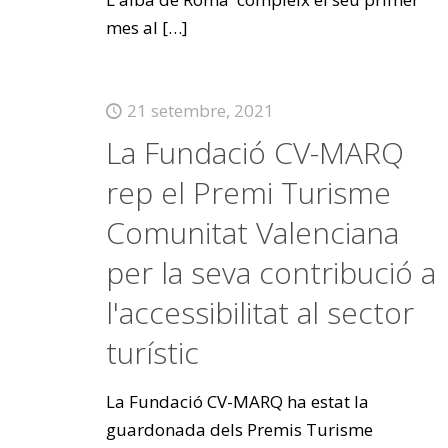
mes al
[…]
21 setembre, 2021
La Fundació CV-MARQ
rep el Premi Turisme
Comunitat Valenciana
per la seva contribució a
l'accessibilitat al sector
turístic
La Fundació CV-MARQ ha estat la
guardonada dels Premis Turisme