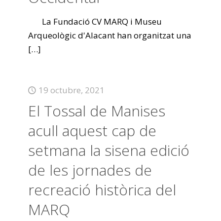
La Fundació CV MARQ i Museu
Arqueològic d'Alacant han organitzat una
[…]
19 octubre, 2021
El Tossal de Manises
acull aquest cap de
setmana la sisena edició
de les jornades de
recreació històrica del
MARQ