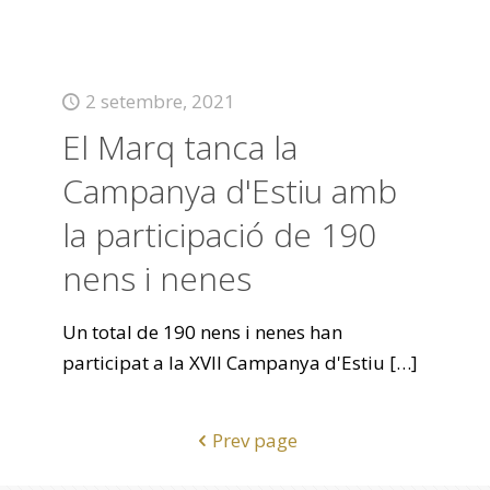
2 setembre, 2021
El Marq tanca la
Campanya d'Estiu amb
la participació de 190
nens i nenes
Un total de 190 nens i nenes han
participat a la XVII Campanya d'Estiu
[…]
Prev page