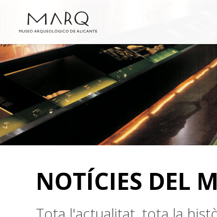
NOTÍCIES DEL 
Tota l'actualitat, tota la hi