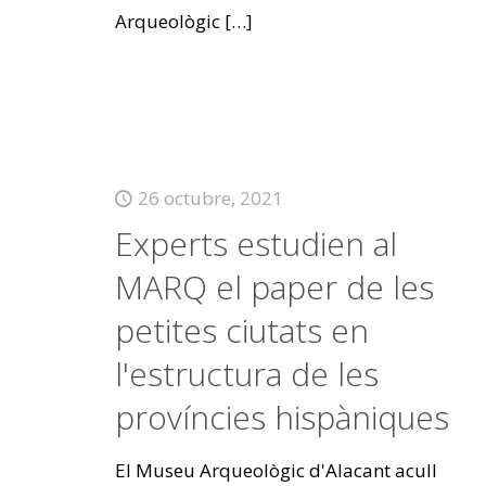
Arqueològic
[…]
26 octubre, 2021
Experts estudien al
MARQ el paper de les
petites ciutats en
l'estructura de les
províncies hispàniques
El Museu Arqueològic d'Alacant acull