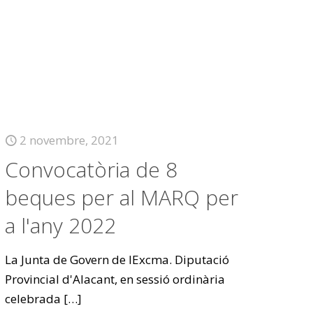
2 novembre, 2021
Convocatòria de 8
beques per al MARQ per
a l'any 2022
La Junta de Govern de lExcma. Diputació
Provincial d'Alacant, en sessió ordinària
celebrada
[…]