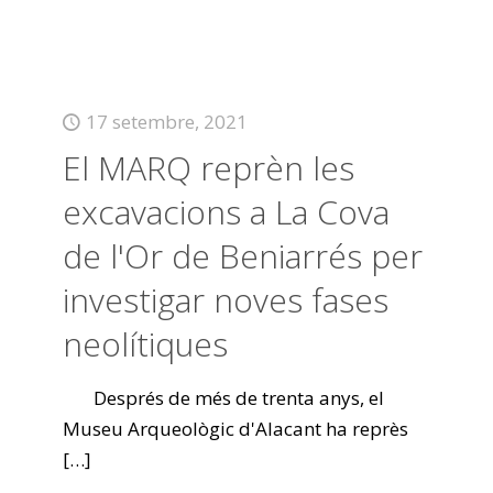
17 setembre, 2021
El MARQ reprèn les
excavacions a La Cova
de l'Or de Beniarrés per
investigar noves fases
neolítiques
Després de més de trenta anys, el
Museu Arqueològic d'Alacant ha reprès
[…]