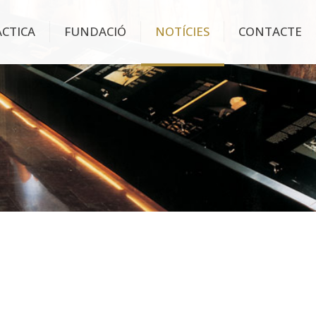
ÀCTICA
FUNDACIÓ
NOTÍCIES
CONTACTE