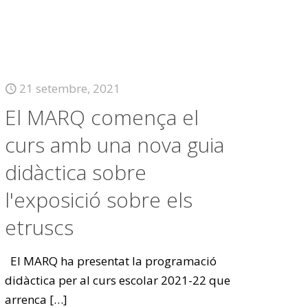
21 setembre, 2021
El MARQ comença el
curs amb una nova guia
didàctica sobre
l'exposició sobre els
etruscs
El MARQ ha presentat la programació
didàctica per al curs escolar 2021-22 que
arrenca
[…]