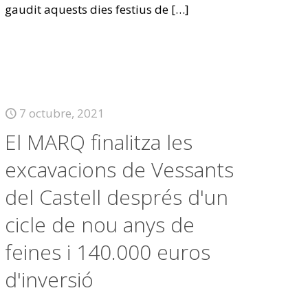
gaudit aquests dies festius de
[…]
7 octubre, 2021
El MARQ finalitza les
excavacions de Vessants
del Castell després d'un
cicle de nou anys de
feines i 140.000 euros
d'inversió