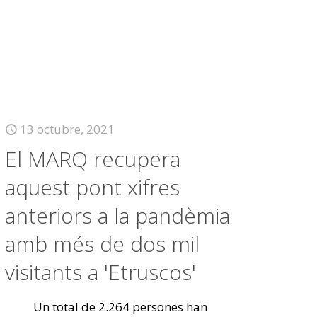
13 octubre, 2021
El MARQ recupera
aquest pont xifres
anteriors a la pandèmia
amb més de dos mil
visitants a 'Etruscos'
Un total de 2.264 persones han