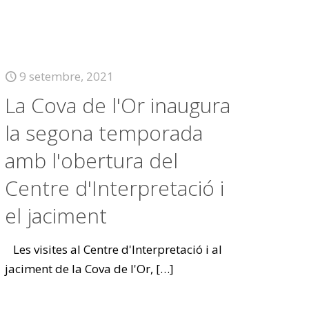
9 setembre, 2021
La Cova de l'Or inaugura
la segona temporada
amb l'obertura del
Centre d'Interpretació i
el jaciment
Les visites al Centre d'Interpretació i al
jaciment de la Cova de l'Or,
[…]