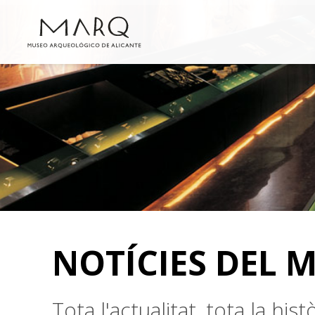
NOTÍCIES DEL 
Tota l'actualitat, tota la hi