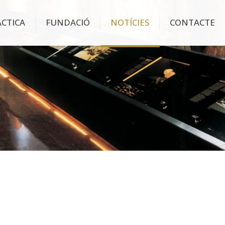
ÀCTICA
FUNDACIÓ
NOTÍCIES
CONTACTE