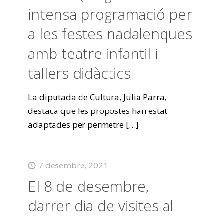
intensa programació per
a les festes nadalenques
amb teatre infantil i
tallers didàctics
La diputada de Cultura, Julia Parra,
destaca que les propostes han estat
adaptades per permetre
[…]
7 desembre, 2021
El 8 de desembre,
darrer dia de visites al