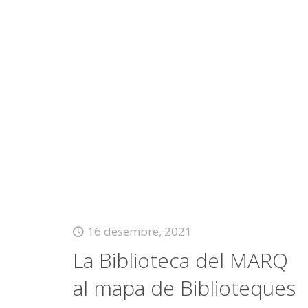
16 desembre, 2021
La Biblioteca del MARQ
al mapa de Biblioteques