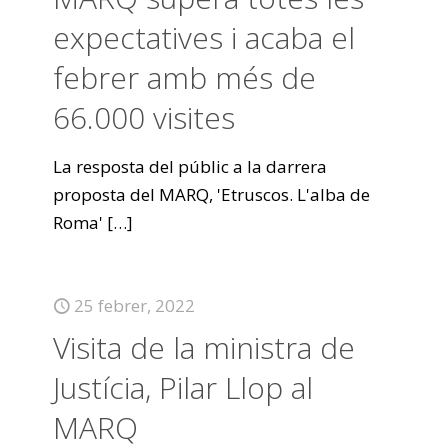
expectatives i acaba el
febrer amb més de
66.000 visites
La resposta del públic a la darrera
proposta del MARQ, 'Etruscos. L'alba de
Roma'
[…]
25 febrer, 2022
Visita de la ministra de
Justícia, Pilar Llop al
MARQ