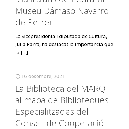
Museu Dámaso Navarro
de Petrer
La vicepresidenta i diputada de Cultura,
Julia Parra, ha destacat la importància que
la
[…]
16 desembre, 2021
La Biblioteca del MARQ
al mapa de Biblioteques
Especialitzades del
Consell de Cooperació