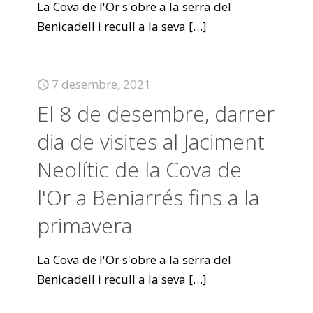
La Cova de l'Or s'obre a la serra del
Benicadell i recull a la seva
[…]
7 desembre, 2021
El 8 de desembre, darrer
dia de visites al Jaciment
Neolític de la Cova de
l'Or a Beniarrés fins a la
primavera
La Cova de l'Or s'obre a la serra del
Benicadell i recull a la seva
[…]