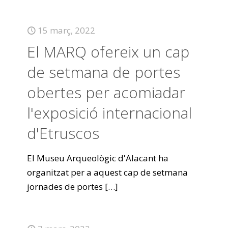
15 març, 2022
El MARQ ofereix un cap
de setmana de portes
obertes per acomiadar
l'exposició internacional
d'Etruscos
El Museu Arqueològic d'Alacant ha
organitzat per a aquest cap de setmana
jornades de portes
[…]