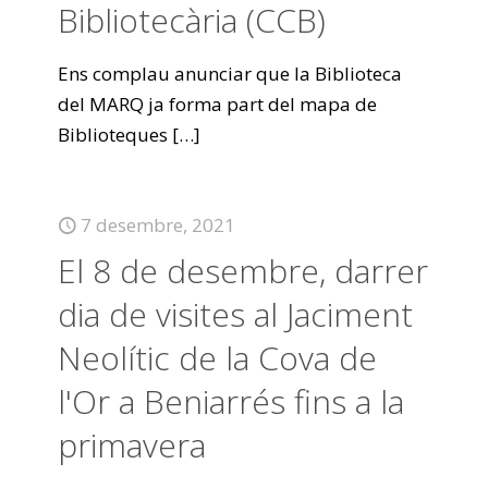
Bibliotecària (CCB)
Ens complau anunciar que la Biblioteca
del MARQ ja forma part del mapa de
Biblioteques
[…]
7 desembre, 2021
El 8 de desembre, darrer
dia de visites al Jaciment
Neolític de la Cova de
l'Or a Beniarrés fins a la
primavera