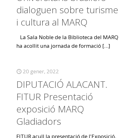
dialoguen sobre turisme
i cultura al MARQ
La Sala Noble de la Biblioteca del MARQ
ha acollit una jornada de formació
[…]
20 gener, 2022
DIPUTACIÓ ALACANT.
FITUR Presentació
exposició MARQ
Gladiadors
FITUR acull la presentació de l'Exposició,