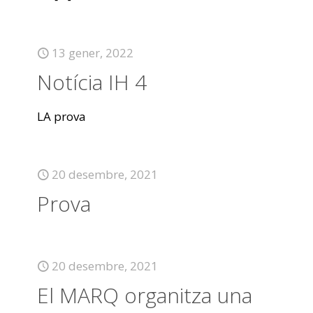
13 gener, 2022
Notícia IH 4
LA prova
20 desembre, 2021
Prova
20 desembre, 2021
El MARQ organitza una