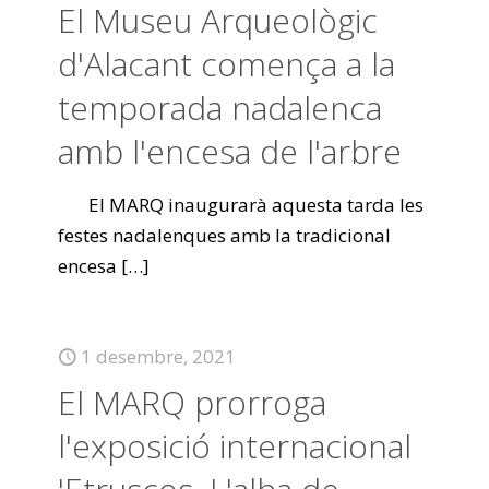
El Museu Arqueològic
d'Alacant comença a la
temporada nadalenca
amb l'encesa de l'arbre
El MARQ inaugurarà aquesta tarda les
festes nadalenques amb la tradicional
encesa
[…]
1 desembre, 2021
El MARQ prorroga
l'exposició internacional