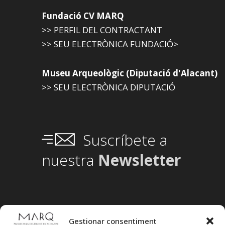
Fundació CV MARQ
>> PERFIL DEL CONTRACTANT
>> SEU ELECTRÒNICA FUNDACIÓ>
Museu Arqueològic (Diputació d'Alacant)
>> SEU ELECTRÒNICA DIPUTACIÓ
Suscríbete a
nuestra
Newsletter
Gestionar consentiment