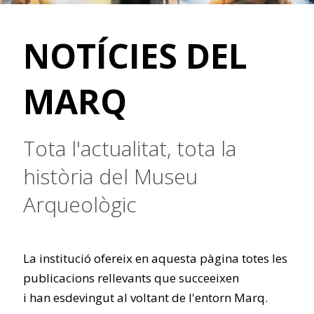
NOTÍCIES DEL
MARQ
Tota l'actualitat, tota la
història del Museu
Arqueològic
La institució ofereix en aquesta pàgina totes les
publicacions rellevants que succeeixen
i han esdevingut al voltant de l'entorn Marq.