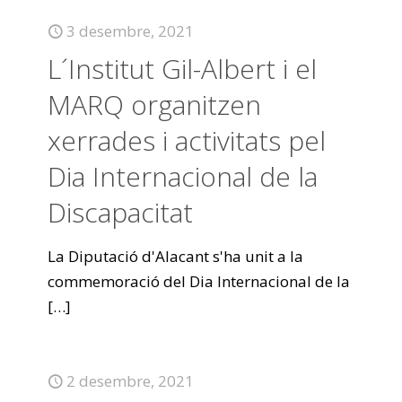
3 desembre, 2021
L´Institut Gil-Albert i el
MARQ organitzen
xerrades i activitats pel
Dia Internacional de la
Discapacitat
La Diputació d'Alacant s'ha unit a la
commemoració del Dia Internacional de la
[…]
2 desembre, 2021