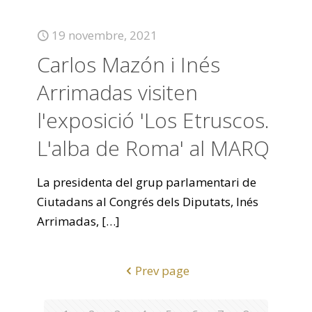
19 novembre, 2021
Carlos Mazón i Inés
Arrimadas visiten
l'exposició 'Los Etruscos.
L'alba de Roma' al MARQ
La presidenta del grup parlamentari de
Ciutadans al Congrés dels Diputats, Inés
Arrimadas,
[…]
Prev page