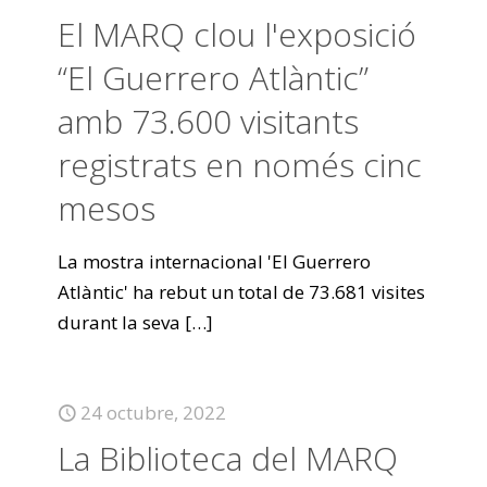
El MARQ clou l'exposició
“El Guerrero Atlàntic”
amb 73.600 visitants
registrats en només cinc
mesos
La mostra internacional 'El Guerrero
Atlàntic' ha rebut un total de 73.681 visites
durant la seva
[…]
24 octubre, 2022
La Biblioteca del MARQ