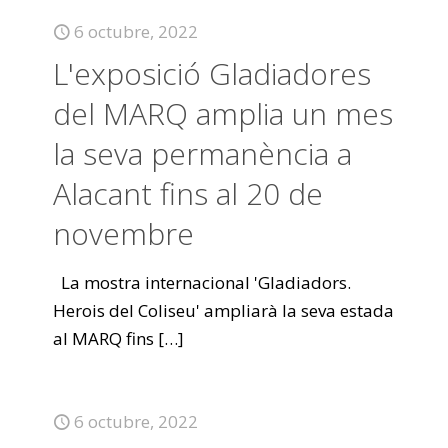
6 octubre, 2022
L'exposició Gladiadores
del MARQ amplia un mes
la seva permanència a
Alacant fins al 20 de
novembre
La mostra internacional 'Gladiadors.
Herois del Coliseu' ampliarà la seva estada
al MARQ fins
[…]
6 octubre, 2022