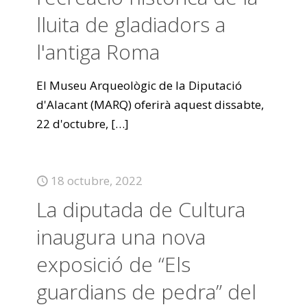
lluita de gladiadors a
l'antiga Roma
El Museu Arqueològic de la Diputació
d'Alacant (MARQ) oferirà aquest dissabte,
22 d'octubre,
[…]
18 octubre, 2022
La diputada de Cultura
inaugura una nova
exposició de “Els
guardians de pedra” del