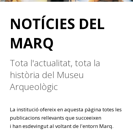
NOTÍCIES DEL
MARQ
Tota l'actualitat, tota la
història del Museu
Arqueològic
La institució ofereix en aquesta pàgina totes les
publicacions rellevants que succeeixen
i han esdevingut al voltant de l'entorn Marq.