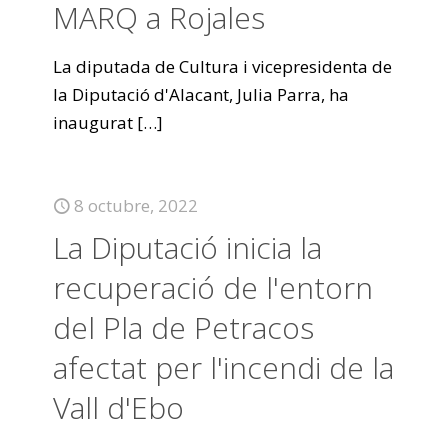
MARQ a Rojales
La diputada de Cultura i vicepresidenta de
la Diputació d'Alacant, Julia Parra, ha
inaugurat
[…]
8 octubre, 2022
La Diputació inicia la
recuperació de l'entorn
del Pla de Petracos
afectat per l'incendi de la
Vall d'Ebo