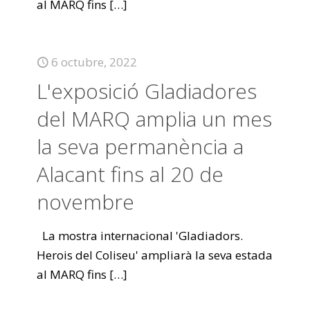
al MARQ fins
[…]
6 octubre, 2022
L'exposició Gladiadores
del MARQ amplia un mes
la seva permanència a
Alacant fins al 20 de
novembre
La mostra internacional 'Gladiadors.
Herois del Coliseu' ampliarà la seva estada
al MARQ fins
[…]