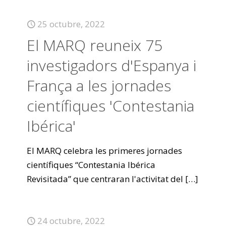
25 octubre, 2022
El MARQ reuneix 75
investigadors d'Espanya i
França a les jornades
científiques 'Contestania
Ibérica'
El MARQ celebra les primeres jornades
científiques “Contestania Ibérica
Revisitada” que centraran l'activitat del
[…]
24 octubre, 2022