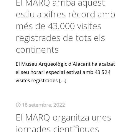
El MARQ arriba aquest
estiu a xifres rècord amb
més de 43.000 visites
registrades de tots els
continents
El Museu Arqueològic d'Alacant ha acabat
el seu horari especial estival amb 43.524
visites registrades
[…]
18 setembre, 2022
El MARQ organitza unes
jornades científiques