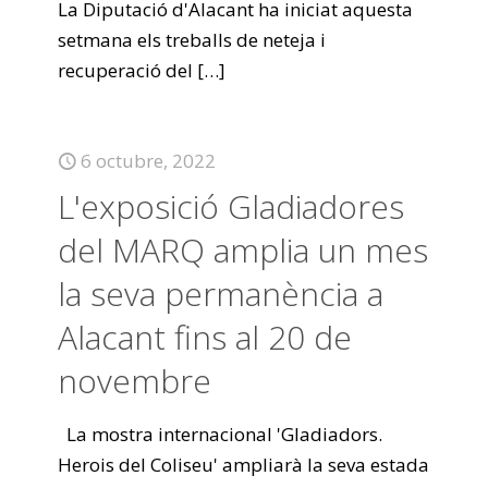
La Diputació d'Alacant ha iniciat aquesta
setmana els treballs de neteja i
recuperació del
[…]
6 octubre, 2022
L'exposició Gladiadores
del MARQ amplia un mes
la seva permanència a
Alacant fins al 20 de
novembre
La mostra internacional 'Gladiadors.
Herois del Coliseu' ampliarà la seva estada