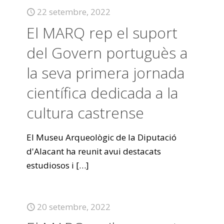
22 setembre, 2022
El MARQ rep el suport
del Govern portuguès a
la seva primera jornada
científica dedicada a la
cultura castrense
El Museu Arqueològic de la Diputació
d'Alacant ha reunit avui destacats
estudiosos i
[…]
20 setembre, 2022