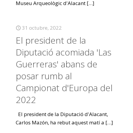
Museu Arqueològic d'Alacant
[…]
31 octubre, 2022
El president de la
Diputació acomiada 'Las
Guerreras' abans de
posar rumb al
Campionat d'Europa del
2022
El president de la Diputació d'Alacant,
Carlos Mazón, ha rebut aquest matí a
[…]