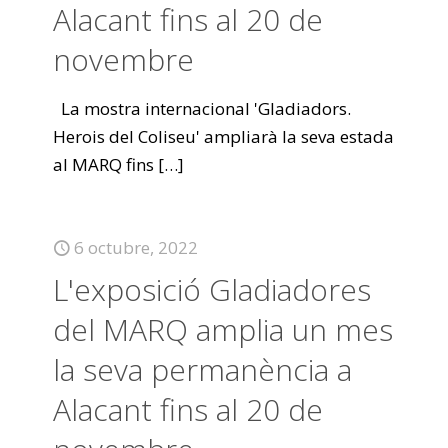
Alacant fins al 20 de
novembre
La mostra internacional 'Gladiadors.
Herois del Coliseu' ampliarà la seva estada
al MARQ fins
[…]
6 octubre, 2022
L'exposició Gladiadores
del MARQ amplia un mes
la seva permanència a
Alacant fins al 20 de