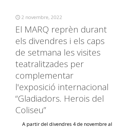
2 novembre, 2022
El MARQ reprèn durant
els divendres i els caps
de setmana les visites
teatralitzades per
complementar
l'exposició internacional
“Gladiadors. Herois del
Coliseu”
A partir del divendres 4 de novembre al