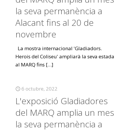
la seva permanència a
Alacant fins al 20 de
novembre
La mostra internacional 'Gladiadors.
Herois del Coliseu' ampliarà la seva estada
al MARQ fins
[…]
6 octubre, 2022
L'exposició Gladiadores
del MARQ amplia un mes
la seva permanència a