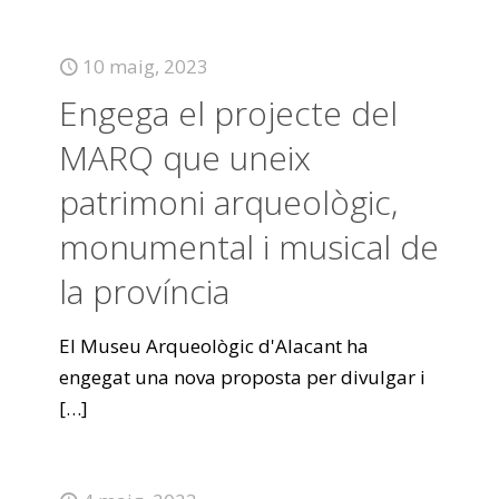
10 maig, 2023
Engega el projecte del
MARQ que uneix
patrimoni arqueològic,
monumental i musical de
la província
El Museu Arqueològic d'Alacant ha
engegat una nova proposta per divulgar i
[…]