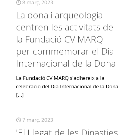
8 març, 2023
La dona i arqueologia
centren les activitats de
la Fundació CV MARQ
per commemorar el Dia
Internacional de la Dona
La Fundació CV MARQ s'adhereix a la
celebració del Dia Internacional de la Dona
[…]
7 març, 2023
'El Llegat de les Dinasties