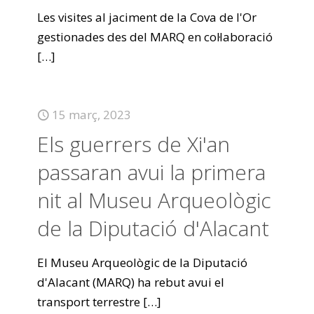
Les visites al jaciment de la Cova de l'Or
gestionades des del MARQ en col·laboració
[…]
15 març, 2023
Els guerrers de Xi'an
passaran avui la primera
nit al Museu Arqueològic
de la Diputació d'Alacant
El Museu Arqueològic de la Diputació
d'Alacant (MARQ) ha rebut avui el
transport terrestre
[…]