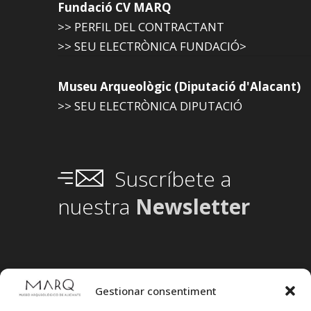
Fundació CV MARQ
>> PERFIL DEL CONTRACTANT
>> SEU ELECTRÒNICA FUNDACIÓ>
Museu Arqueològic (Diputació d'Alacant)
>> SEU ELECTRÒNICA DIPUTACIÓ
Suscríbete a
nuestra
Newsletter
Gestionar consentiment