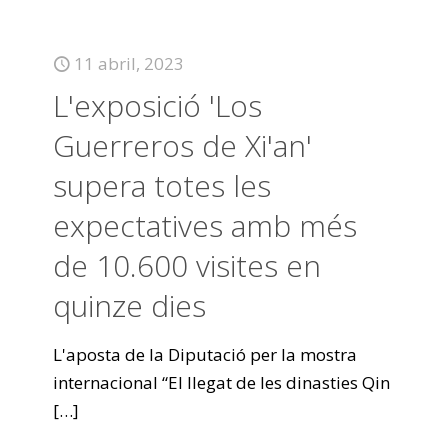
11 abril, 2023
L'exposició 'Los
Guerreros de Xi'an'
supera totes les
expectatives amb més
de 10.600 visites en
quinze dies
L'aposta de la Diputació per la mostra
internacional “El llegat de les dinasties Qin
[…]