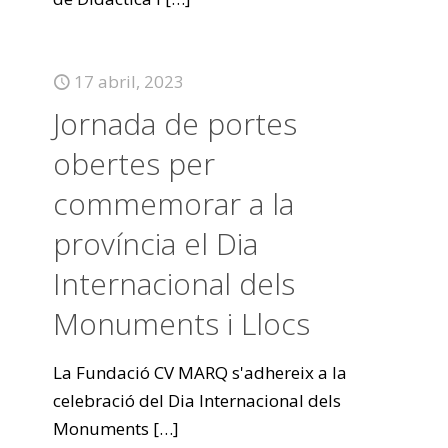
17 abril, 2023
Jornada de portes
obertes per
commemorar a la
província el Dia
Internacional dels
Monuments i Llocs
La Fundació CV MARQ s'adhereix a la
celebració del Dia Internacional dels
Monuments
[…]