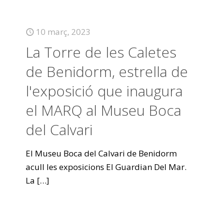
10 març, 2023
La Torre de les Caletes
de Benidorm, estrella de
l'exposició que inaugura
el MARQ al Museu Boca
del Calvari
El Museu Boca del Calvari de Benidorm
acull les exposicions El Guardian Del Mar.
La
[…]