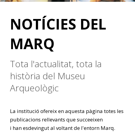
NOTÍCIES DEL
MARQ
Tota l'actualitat, tota la
història del Museu
Arqueològic
La institució ofereix en aquesta pàgina totes les
publicacions rellevants que succeeixen
i han esdevingut al voltant de l'entorn Marq.