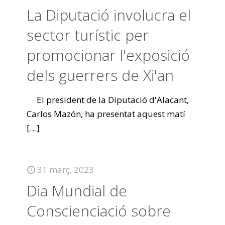
La Diputació involucra el
sector turístic per
promocionar l'exposició
dels guerrers de Xi'an
El president de la Diputació d'Alacant,
Carlos Mazón, ha presentat aquest matí
[…]
31 març, 2023
Dia Mundial de
Conscienciació sobre