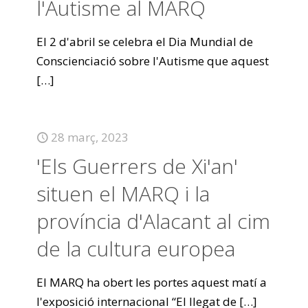
l'Autisme al MARQ
El 2 d'abril se celebra el Dia Mundial de
Conscienciació sobre l'Autisme que aquest
[…]
28 març, 2023
'Els Guerrers de Xi'an'
situen el MARQ i la
província d'Alacant al cim
de la cultura europea
El MARQ ha obert les portes aquest matí a
l'exposició internacional “El llegat de
[…]