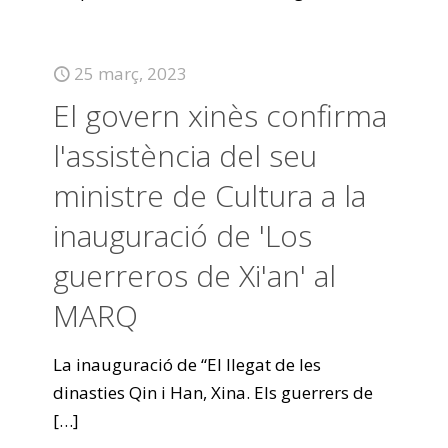
25 març, 2023
El govern xinès confirma
l'assistència del seu
ministre de Cultura a la
inauguració de 'Los
guerreros de Xi'an' al
MARQ
La inauguració de “El llegat de les
dinasties Qin i Han, Xina. Els guerrers de
[…]