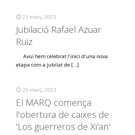
21 març, 2023
Jubilació Rafael Azuar
Ruiz
Avui hem celebrat l'inici d'una nova
etapa com a jubilat de
[…]
20 març, 2023
El MARQ comença
l'obertura de caixes de
'Los guerreros de Xi'an'