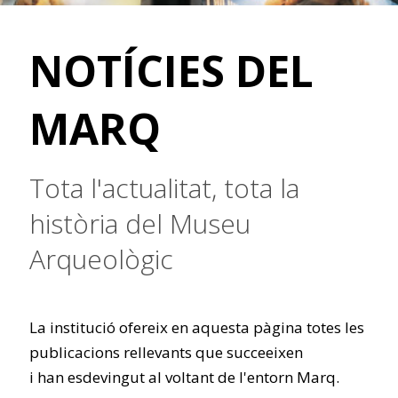
NOTÍCIES DEL
MARQ
Tota l'actualitat, tota la
història del Museu
Arqueològic
La institució ofereix en aquesta pàgina totes les
publicacions rellevants que succeeixen
i han esdevingut al voltant de l'entorn Marq.