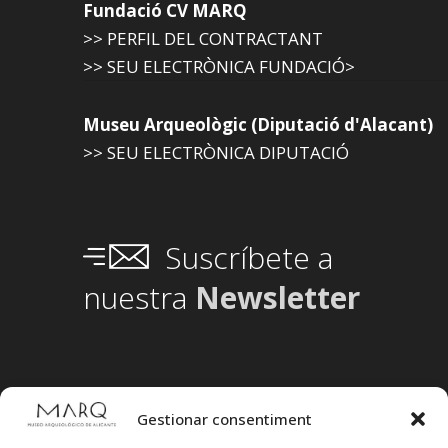
Fundació CV MARQ
>> PERFIL DEL CONTRACTANT
>> SEU ELECTRÒNICA FUNDACIÓ>
Museu Arqueològic (Diputació d'Alacant)
>> SEU ELECTRÒNICA DIPUTACIÓ
Suscríbete a
nuestra
Newsletter
Gestionar consentiment