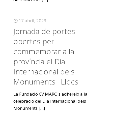
17 abril, 2023
Jornada de portes
obertes per
commemorar a la
província el Dia
Internacional dels
Monuments i Llocs
La Fundació CV MARQ s'adhereix a la
celebració del Dia Internacional dels
Monuments
[…]