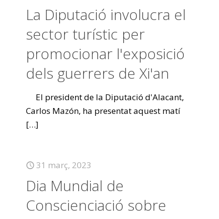
La Diputació involucra el
sector turístic per
promocionar l'exposició
dels guerrers de Xi'an
El president de la Diputació d'Alacant,
Carlos Mazón, ha presentat aquest matí
[…]
31 març, 2023
Dia Mundial de
Conscienciació sobre