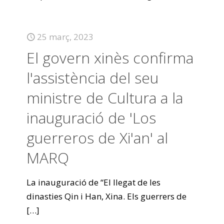
25 març, 2023
El govern xinès confirma
l'assistència del seu
ministre de Cultura a la
inauguració de 'Los
guerreros de Xi'an' al
MARQ
La inauguració de “El llegat de les
dinasties Qin i Han, Xina. Els guerrers de
[…]