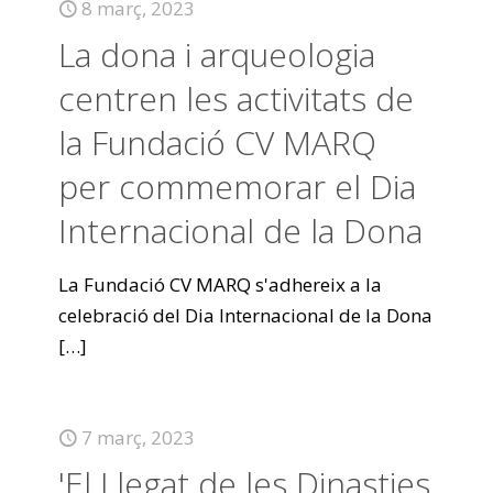
8 març, 2023
La dona i arqueologia
centren les activitats de
la Fundació CV MARQ
per commemorar el Dia
Internacional de la Dona
La Fundació CV MARQ s'adhereix a la
celebració del Dia Internacional de la Dona
[…]
7 març, 2023
'El Llegat de les Dinasties