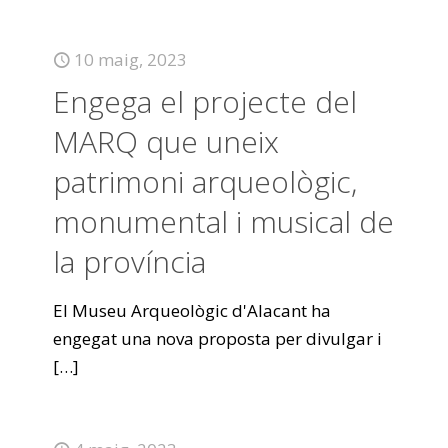
10 maig, 2023
Engega el projecte del
MARQ que uneix
patrimoni arqueològic,
monumental i musical de
la província
El Museu Arqueològic d'Alacant ha
engegat una nova proposta per divulgar i
[…]