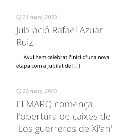
21 març, 2023
Jubilació Rafael Azuar
Ruiz
Avui hem celebrat l'inici d'una nova
etapa com a jubilat de
[…]
20 març, 2023
El MARQ comença
l'obertura de caixes de
'Los guerreros de Xi'an'