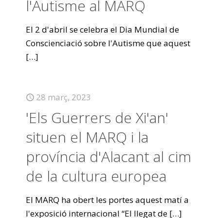
l'Autisme al MARQ
El 2 d'abril se celebra el Dia Mundial de
Conscienciació sobre l'Autisme que aquest
[…]
28 març, 2023
'Els Guerrers de Xi'an'
situen el MARQ i la
província d'Alacant al cim
de la cultura europea
El MARQ ha obert les portes aquest matí a
l'exposició internacional “El llegat de
[…]