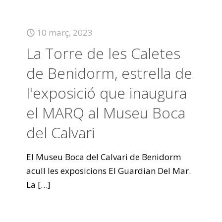
10 març, 2023
La Torre de les Caletes
de Benidorm, estrella de
l'exposició que inaugura
el MARQ al Museu Boca
del Calvari
El Museu Boca del Calvari de Benidorm
acull les exposicions El Guardian Del Mar.
La
[…]