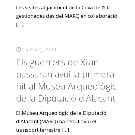
Les visites al jaciment de la Cova de l'Or
gestionades des del MARQ en col·laboració
[…]
15 març, 2023
Els guerrers de Xi'an
passaran avui la primera
nit al Museu Arqueològic
de la Diputació d'Alacant
El Museu Arqueològic de la Diputació
d'Alacant (MARQ) ha rebut avui el
transport terrestre
[…]