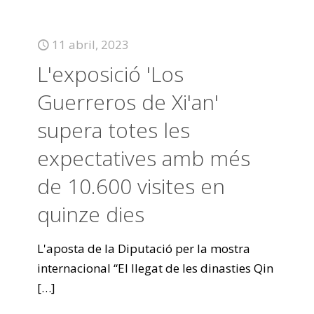
11 abril, 2023
L'exposició 'Los
Guerreros de Xi'an'
supera totes les
expectatives amb més
de 10.600 visites en
quinze dies
L'aposta de la Diputació per la mostra
internacional “El llegat de les dinasties Qin
[…]