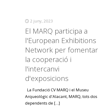
2 juny, 2023
El MARQ participa a
l'European Exhibitions
Network per fomentar
la cooperació i
l'intercanvi
d'exposicions
La Fundació CV MARQ i el Museu
Arqueològic d'Alacant, MARQ, tots dos
dependents de
[…]