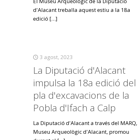
El Museu Arqueològic de la Diputació
d'Alacant treballa aquest estiu a la 18a
edició
[…]
3 agost, 2023
La Diputació d'Alacant
impulsa la 18a edició del
pla d'excavacions de la
Pobla d'Ifach a Calp
La Diputació d'Alacant a través del MARQ,
Museu Arqueològic d'Alacant, promou