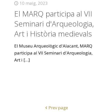
10 maig, 2023
El MARQ participa al VII
Seminari d'Arqueologia,
Art i Història medievals
El Museu Arqueològic d'Alacant, MARQ
participa al VII Seminari d'Arqueologia,
Art i
[…]
Prev page