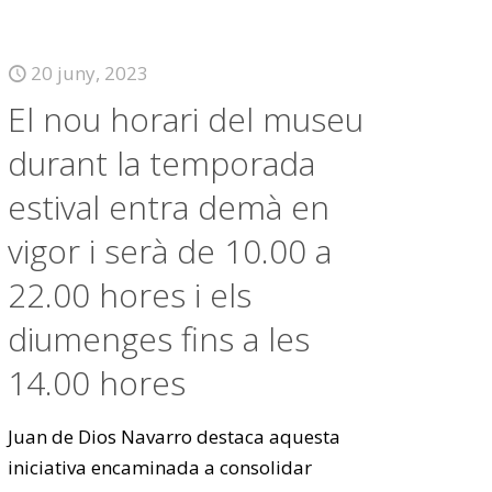
20 juny, 2023
El nou horari del museu
durant la temporada
estival entra demà en
vigor i serà de 10.00 a
22.00 hores i els
diumenges fins a les
14.00 hores
Juan de Dios Navarro destaca aquesta
iniciativa encaminada a consolidar