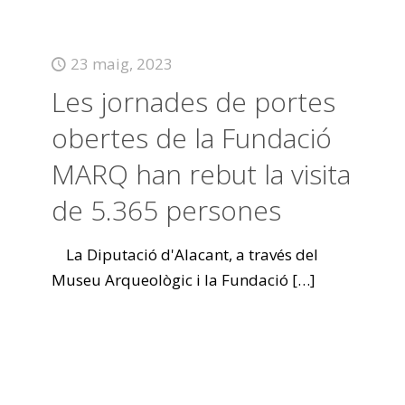
23 maig, 2023
Les jornades de portes
obertes de la Fundació
MARQ han rebut la visita
de 5.365 persones
La Diputació d'Alacant, a través del
Museu Arqueològic i la Fundació
[…]