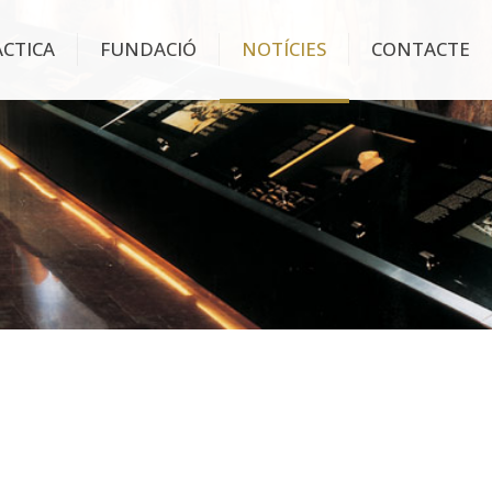
ÀCTICA
FUNDACIÓ
NOTÍCIES
CONTACTE