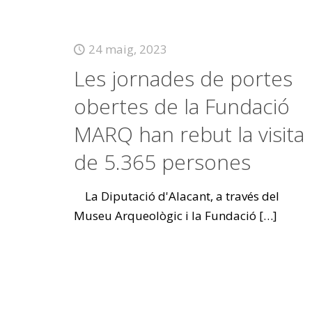
24 maig, 2023
Les jornades de portes
obertes de la Fundació
MARQ han rebut la visita
de 5.365 persones
La Diputació d'Alacant, a través del
Museu Arqueològic i la Fundació
[…]