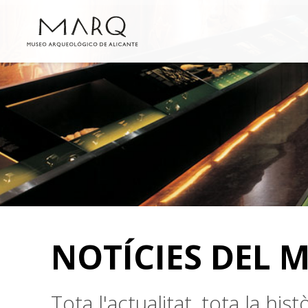
NOTÍCIES DEL 
Tota l'actualitat, tota la hi