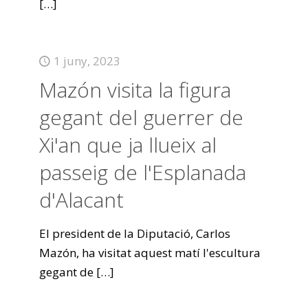
[…]
1 juny, 2023
Mazón visita la figura
gegant del guerrer de
Xi'an que ja llueix al
passeig de l'Esplanada
d'Alacant
El president de la Diputació, Carlos
Mazón, ha visitat aquest matí l'escultura
gegant de
[…]