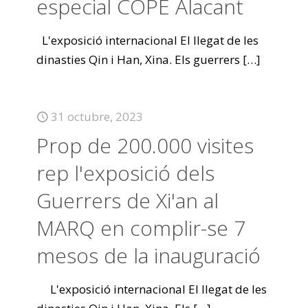
especial COPE Alacant
L'exposició internacional El llegat de les
dinasties Qin i Han, Xina. Els guerrers
[…]
31 octubre, 2023
Prop de 200.000 visites
rep l'exposició dels
Guerrers de Xi'an al
MARQ en complir-se 7
mesos de la inauguració
L'exposició internacional El llegat de les