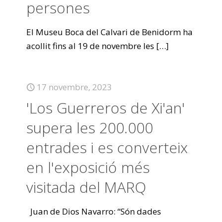
persones
El Museu Boca del Calvari de Benidorm ha
acollit fins al 19 de novembre les
[…]
17 novembre, 2023
'Los Guerreros de Xi'an'
supera les 200.000
entrades i es converteix
en l'exposició més
visitada del MARQ
Juan de Dios Navarro: “Són dades