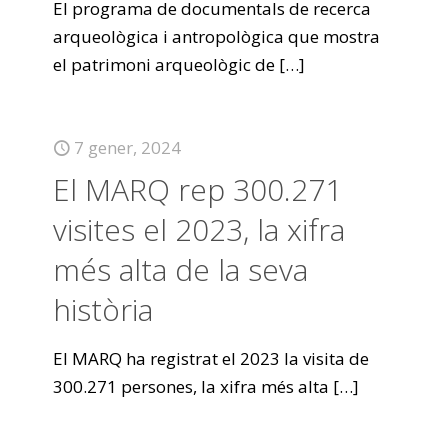
El programa de documentals de recerca
arqueològica i antropològica que mostra
el patrimoni arqueològic de
[…]
7 gener, 2024
El MARQ rep 300.271
visites el 2023, la xifra
més alta de la seva
història
El MARQ ha registrat el 2023 la visita de
300.271 persones, la xifra més alta
[…]