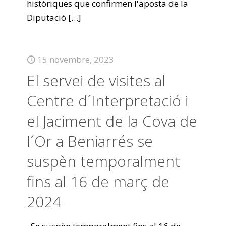
històriques que confirmen l'aposta de la
Diputació
[…]
15 novembre, 2023
El servei de visites al
Centre d´Interpretació i
el Jaciment de la Cova de
l´Or a Beniarrés se
suspèn temporalment
fins al 16 de març de
2024