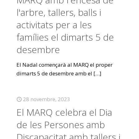
l'arbre, tallers, balls i
activitats per a les
famílies el dimarts 5 de
desembre
El Nadal començarà al MARQ el proper
dimarts 5 de desembre amb el
[…]
28 novembre, 2023
El MARQ celebra el Dia
de les Persones amb
Discapacitat amb tallers i