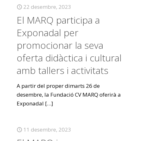
22 desembre, 2023
El MARQ participa a
Exponadal per
promocionar la seva
oferta didàctica i cultural
amb tallers i activitats
A partir del proper dimarts 26 de
desembre, la Fundació CV MARQ oferirà a
Exponadal
[…]
11 desembre, 2023