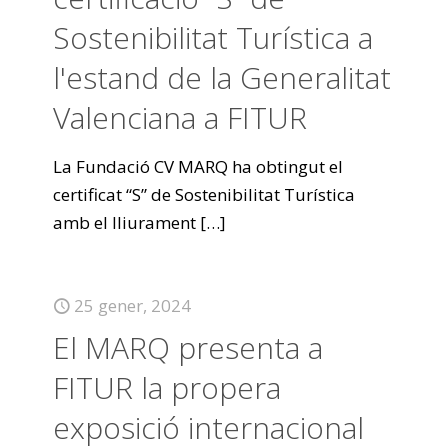
Sostenibilitat Turística a
l'estand de la Generalitat
Valenciana a FITUR
La Fundació CV MARQ ha obtingut el
certificat “S” de Sostenibilitat Turística
amb el lliurament
[…]
25 gener, 2024
El MARQ presenta a
FITUR la propera
exposició internacional