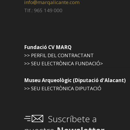
info@marqalicante.com
Tlf.: 965 149 000
Fundació CV MARQ
>> PERFIL DEL CONTRACTANT
>> SEU ELECTRÒNICA FUNDACIÓ>
Museu Arqueològic (Diputació d'Alacant)
>> SEU ELECTRÒNICA DIPUTACIÓ
Suscríbete a