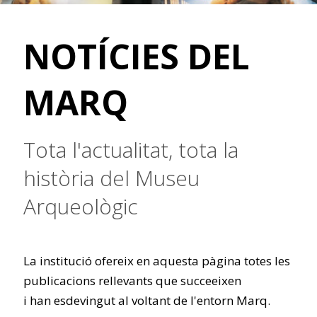
NOTÍCIES DEL
MARQ
Tota l'actualitat, tota la
història del Museu
Arqueològic
La institució ofereix en aquesta pàgina totes les
publicacions rellevants que succeeixen
i han esdevingut al voltant de l'entorn Marq.