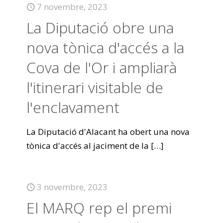
7 novembre, 2023
La Diputació obre una
nova tònica d'accés a la
Cova de l'Or i ampliarà
l'itinerari visitable de
l'enclavament
La Diputació d'Alacant ha obert una nova
tònica d'accés al jaciment de la
[…]
3 novembre, 2023
El MARQ rep el premi