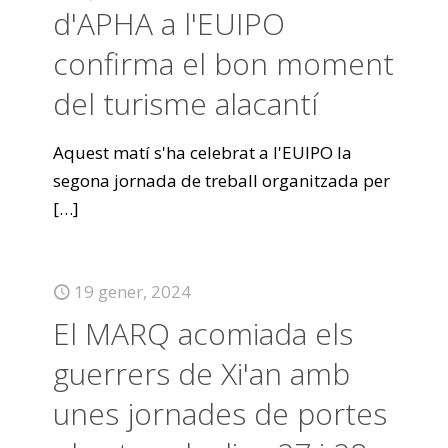
d'APHA a l'EUIPO
confirma el bon moment
del turisme alacantí
Aquest matí s'ha celebrat a l'EUIPO la
segona jornada de treball organitzada per
[…]
19 gener, 2024
El MARQ acomiada els
guerrers de Xi'an amb
unes jornades de portes