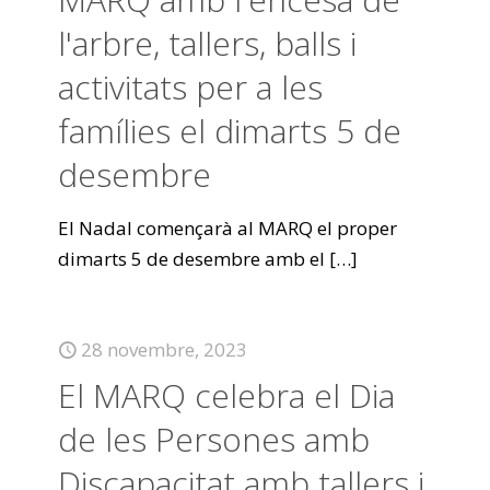
l'arbre, tallers, balls i
activitats per a les
famílies el dimarts 5 de
desembre
El Nadal començarà al MARQ el proper
dimarts 5 de desembre amb el
[…]
28 novembre, 2023
El MARQ celebra el Dia
de les Persones amb
Discapacitat amb tallers i