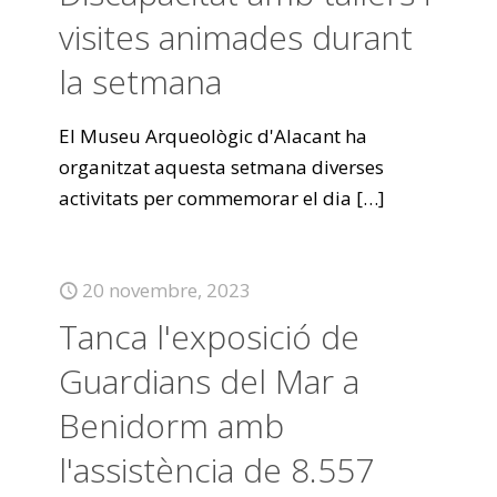
visites animades durant
la setmana
El Museu Arqueològic d'Alacant ha
organitzat aquesta setmana diverses
activitats per commemorar el dia
[…]
20 novembre, 2023
Tanca l'exposició de
Guardians del Mar a
Benidorm amb
l'assistència de 8.557