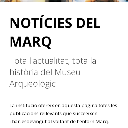
NOTÍCIES DEL
MARQ
Tota l'actualitat, tota la
història del Museu
Arqueològic
La institució ofereix en aquesta pàgina totes les
publicacions rellevants que succeeixen
i han esdevingut al voltant de l'entorn Marq.