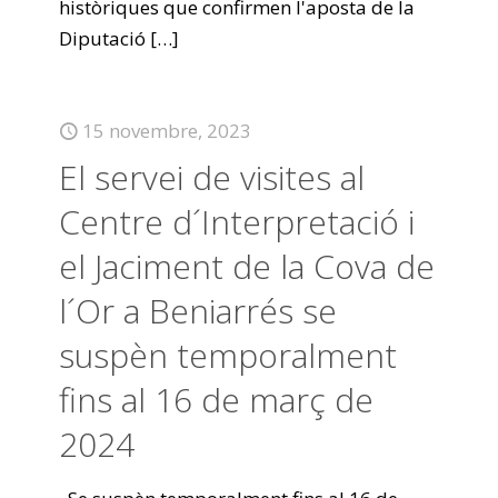
històriques que confirmen l'aposta de la
Diputació
[…]
15 novembre, 2023
El servei de visites al
Centre d´Interpretació i
el Jaciment de la Cova de
l´Or a Beniarrés se
suspèn temporalment
fins al 16 de març de
2024