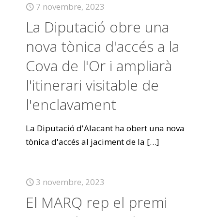
7 novembre, 2023
La Diputació obre una
nova tònica d'accés a la
Cova de l'Or i ampliarà
l'itinerari visitable de
l'enclavament
La Diputació d'Alacant ha obert una nova
tònica d'accés al jaciment de la
[…]
3 novembre, 2023
El MARQ rep el premi