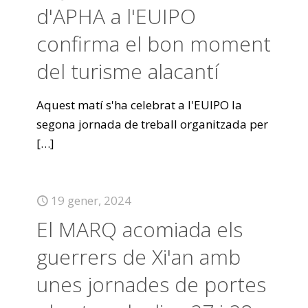
d'APHA a l'EUIPO
confirma el bon moment
del turisme alacantí
Aquest matí s'ha celebrat a l'EUIPO la
segona jornada de treball organitzada per
[…]
19 gener, 2024
El MARQ acomiada els
guerrers de Xi'an amb
unes jornades de portes