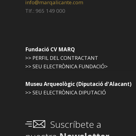
info@marqalicante.com
Tlf.: 965 149 000
Fundació CV MARQ
>> PERFIL DEL CONTRACTANT
>> SEU ELECTRÒNICA FUNDACIÓ>
Museu Arqueològic (Diputació d'Alacant)
>> SEU ELECTRÒNICA DIPUTACIÓ
Suscríbete a