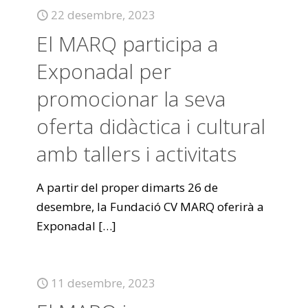
22 desembre, 2023
El MARQ participa a
Exponadal per
promocionar la seva
oferta didàctica i cultural
amb tallers i activitats
A partir del proper dimarts 26 de
desembre, la Fundació CV MARQ oferirà a
Exponadal
[…]
11 desembre, 2023