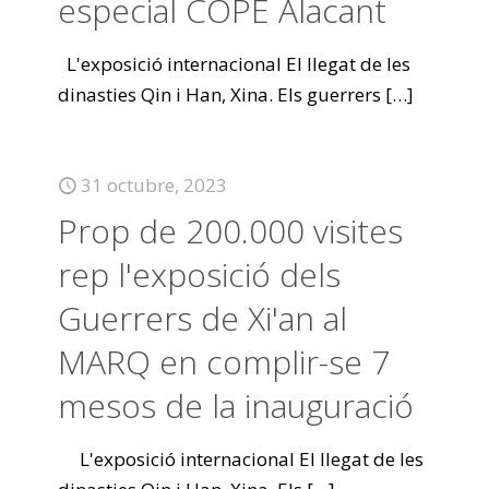
especial COPE Alacant
L'exposició internacional El llegat de les
dinasties Qin i Han, Xina. Els guerrers
[…]
31 octubre, 2023
Prop de 200.000 visites
rep l'exposició dels
Guerrers de Xi'an al
MARQ en complir-se 7
mesos de la inauguració
L'exposició internacional El llegat de les