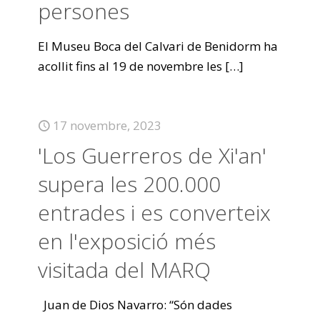
persones
El Museu Boca del Calvari de Benidorm ha
acollit fins al 19 de novembre les
[…]
17 novembre, 2023
'Los Guerreros de Xi'an'
supera les 200.000
entrades i es converteix
en l'exposició més
visitada del MARQ
Juan de Dios Navarro: “Són dades