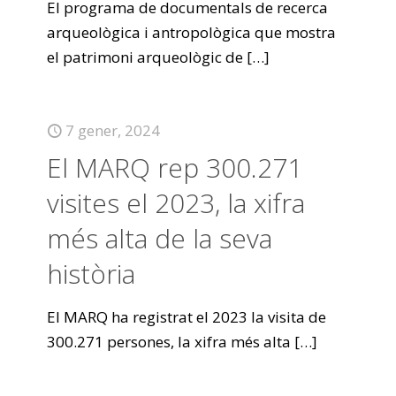
El programa de documentals de recerca
arqueològica i antropològica que mostra
el patrimoni arqueològic de
[…]
7 gener, 2024
El MARQ rep 300.271
visites el 2023, la xifra
més alta de la seva
història
El MARQ ha registrat el 2023 la visita de
300.271 persones, la xifra més alta
[…]