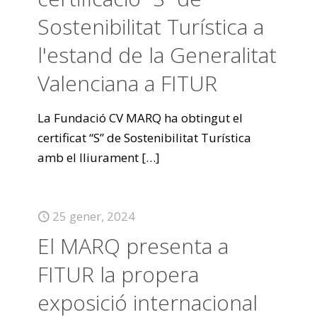
Sostenibilitat Turística a
l'estand de la Generalitat
Valenciana a FITUR
La Fundació CV MARQ ha obtingut el
certificat “S” de Sostenibilitat Turística
amb el lliurament
[…]
25 gener, 2024
El MARQ presenta a
FITUR la propera
exposició internacional