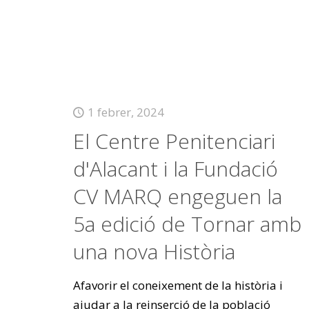
1 febrer, 2024
El Centre Penitenciari
d'Alacant i la Fundació
CV MARQ engeguen la
5a edició de Tornar amb
una nova Història
Afavorir el coneixement de la història i
ajudar a la reinserció de la població