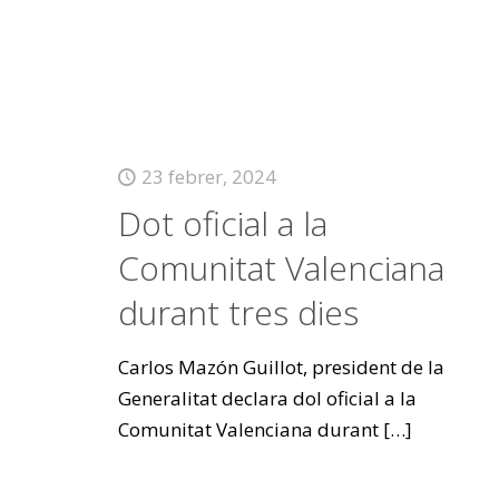
23 febrer, 2024
Dot oficial a la
Comunitat Valenciana
durant tres dies
Carlos Mazón Guillot, president de la
Generalitat declara dol oficial a la
Comunitat Valenciana durant
[…]