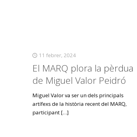
11 febrer, 2024
El MARQ plora la pèrdua
de Miguel Valor Peidró
Miguel Valor va ser un dels principals
artífexs de la història recent del MARQ,
participant
[…]