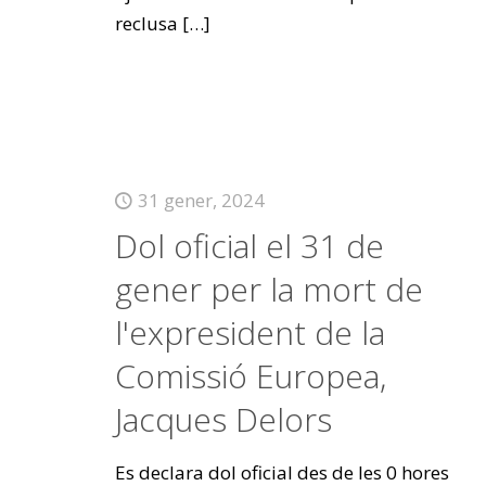
reclusa
[…]
31 gener, 2024
Dol oficial el 31 de
gener per la mort de
l'expresident de la
Comissió Europea,
Jacques Delors
Es declara dol oficial des de les 0 hores