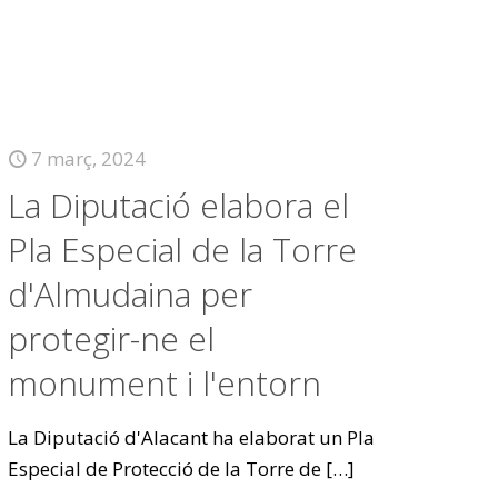
7 març, 2024
La Diputació elabora el
Pla Especial de la Torre
d'Almudaina per
protegir-ne el
monument i l'entorn
La Diputació d'Alacant ha elaborat un Pla
Especial de Protecció de la Torre de
[…]