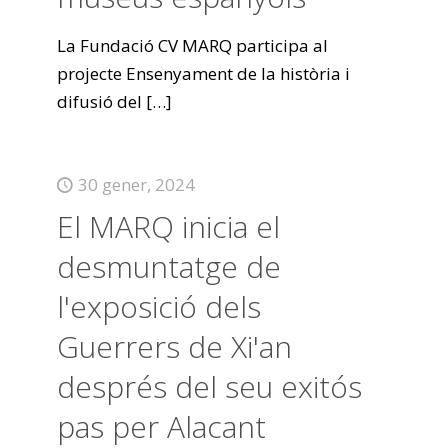
La Fundació CV MARQ participa al
projecte Ensenyament de la història i
difusió del
[…]
30 gener, 2024
El MARQ inicia el
desmuntatge de
l'exposició dels
Guerrers de Xi'an
després del seu exitós
pas per Alacant