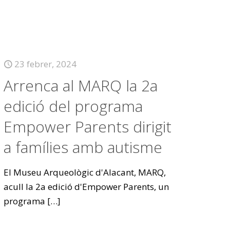
23 febrer, 2024
Arrenca al MARQ la 2a
edició del programa
Empower Parents dirigit
a famílies amb autisme
El Museu Arqueològic d'Alacant, MARQ,
acull la 2a edició d'Empower Parents, un
programa
[…]