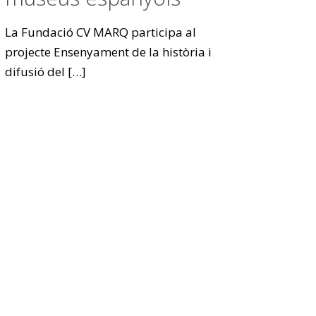
La Fundació CV MARQ participa al
projecte Ensenyament de la història i
difusió del
[…]