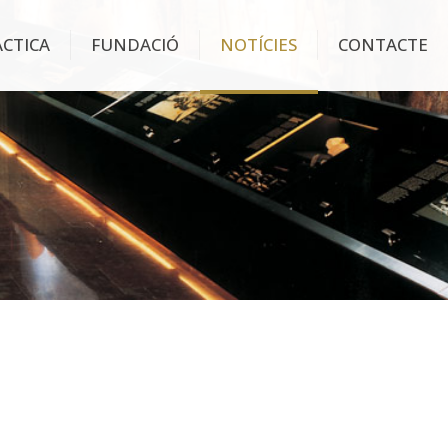
ÀCTICA
FUNDACIÓ
NOTÍCIES
CONTACTE