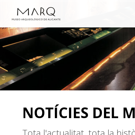
NOTÍCIES DEL 
Tota l'actualitat, tota la hi