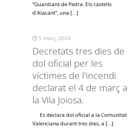
“Guardians de Pedra. Els castells
d'Alacant”, una
[…]
5 març, 2024
Decretats tres dies de
dol oficial per les
víctimes de l'incendi
declarat el 4 de març a
la Vila Joiosa.
Es declara dol oficial a la Comunitat
Valenciana durant tres dies, a
[…]