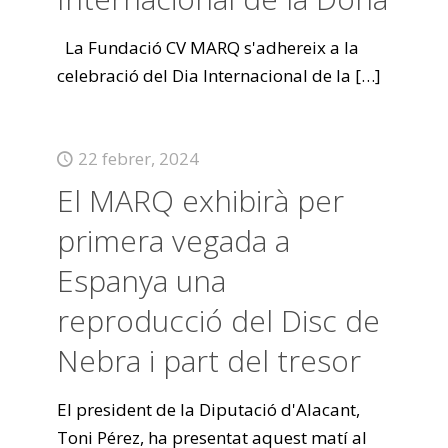
La Fundació CV MARQ s'adhereix a la
celebració del Dia Internacional de la
[…]
22 febrer, 2024
El MARQ exhibirà per
primera vegada a
Espanya una
reproducció del Disc de
Nebra i part del tresor
El president de la Diputació d'Alacant,
Toni Pérez, ha presentat aquest matí al