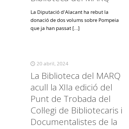
La Diputació d'Alacant ha rebut la
donació de dos volums sobre Pompeia
que ja han passat
[…]
20 abril, 2024
La Biblioteca del MARQ
acull la XIIa edició del
Punt de Trobada del
Col·legi de Bibliotecaris i
Documentalistes de la