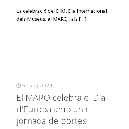
La celebració del DIM, Dia Internacional
dels Museus, al MARQ i als
[…]
6 maig, 2024
El MARQ celebra el Dia
d'Europa amb una
jornada de portes