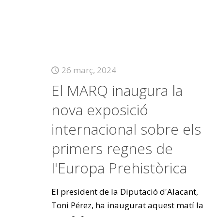
26 març, 2024
El MARQ inaugura la
nova exposició
internacional sobre els
primers regnes de
l'Europa Prehistòrica
El president de la Diputació d'Alacant,
Toni Pérez, ha inaugurat aquest matí la