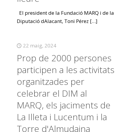
El president de la Fundació MARQ i de la
Diputació dAlacant, Toni Pérez
[…]
22 maig, 2024
Prop de 2000 persones
participen a les activitats
organitzades per
celebrar el DIM al
MARQ, els jaciments de
La Illeta i Lucentum i la
Torre d'Almudaina