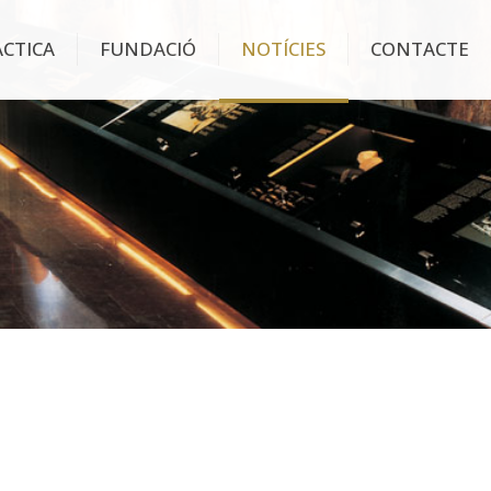
ÀCTICA
FUNDACIÓ
NOTÍCIES
CONTACTE