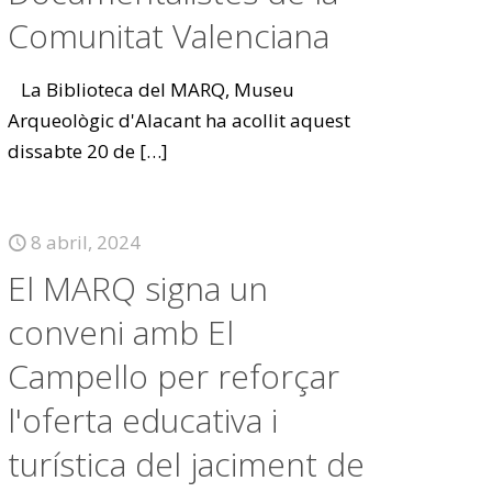
Comunitat Valenciana
La Biblioteca del MARQ, Museu
Arqueològic d'Alacant ha acollit aquest
dissabte 20 de
[…]
8 abril, 2024
El MARQ signa un
conveni amb El
Campello per reforçar
l'oferta educativa i
turística del jaciment de