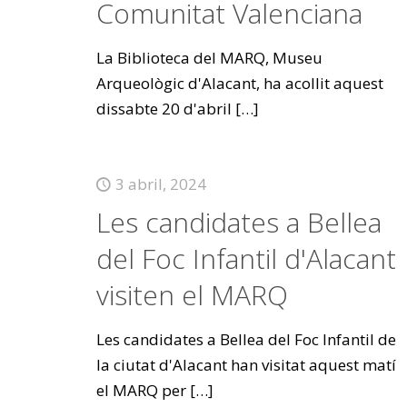
Comunitat Valenciana
La Biblioteca del MARQ, Museu
Arqueològic d'Alacant, ha acollit aquest
dissabte 20 d'abril
[…]
3 abril, 2024
Les candidates a Bellea
del Foc Infantil d'Alacant
visiten el MARQ
Les candidates a Bellea del Foc Infantil de
la ciutat d'Alacant han visitat aquest matí
el MARQ per
[…]