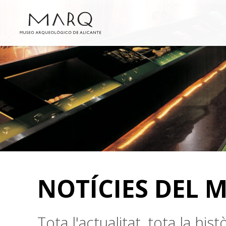
NOTÍCIES DEL 
Tota l'actualitat, tota la hi