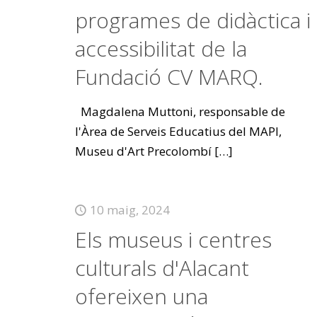
programes de didàctica i
accessibilitat de la
Fundació CV MARQ.
Magdalena Muttoni, responsable de
l'Àrea de Serveis Educatius del MAPI,
Museu d'Art Precolombí
[…]
10 maig, 2024
Els museus i centres
culturals d'Alacant
ofereixen una