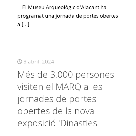
El Museu Arqueològic d'Alacant ha
programat una jornada de portes obertes
a
[…]
3 abril, 2024
Més de 3.000 persones
visiten el MARQ a les
jornades de portes
obertes de la nova
exposició 'Dinasties'