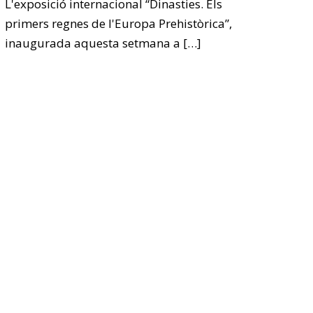
L'exposició internacional “Dinasties. Els
primers regnes de l'Europa Prehistòrica”,
inaugurada aquesta setmana a
[…]