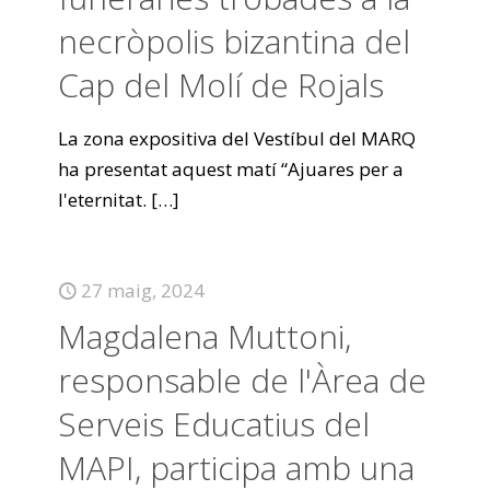
necròpolis bizantina del
Cap del Molí de Rojals
La zona expositiva del Vestíbul del MARQ
ha presentat aquest matí “Ajuares per a
l'eternitat.
[…]
27 maig, 2024
Magdalena Muttoni,
responsable de l'Àrea de
Serveis Educatius del
MAPI, participa amb una