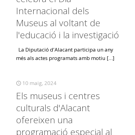
Internacional dels
Museus al voltant de
l'educació i la investigació
La Diputació d'Alacant participa un any
més als actes programats amb motiu
[…]
10 maig, 2024
Els museus i centres
culturals d'Alacant
ofereixen una
programació especial al