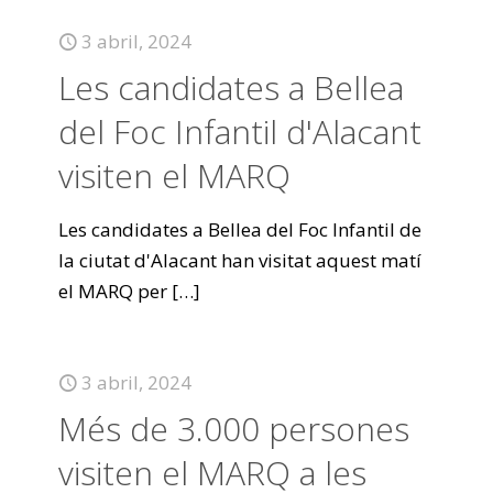
3 abril, 2024
Les candidates a Bellea
del Foc Infantil d'Alacant
visiten el MARQ
Les candidates a Bellea del Foc Infantil de
la ciutat d'Alacant han visitat aquest matí
el MARQ per
[…]
3 abril, 2024
Més de 3.000 persones
visiten el MARQ a les