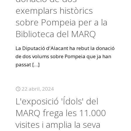
exemplars històrics
sobre Pompeia per a la
Biblioteca del MARQ
La Diputació d'Alacant ha rebut la donació
de dos volums sobre Pompeia que ja han
passat
[…]
22 abril, 2024
L'exposició 'Ídols' del
MARQ frega les 11.000
visites i amplia la seva