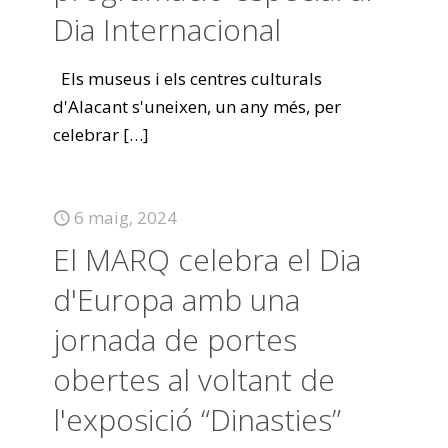
Dia Internacional
Els museus i els centres culturals
d'Alacant s'uneixen, un any més, per
celebrar
[…]
6 maig, 2024
El MARQ celebra el Dia
d'Europa amb una
jornada de portes
obertes al voltant de
l'exposició “Dinasties”