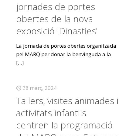
jornades de portes
obertes de la nova
exposició 'Dinasties'
La jornada de portes obertes organitzada
pel MARQ per donar la benvinguda a la
[…]
28 març, 2024
Tallers, visites animades i
activitats infantils
centren la programació