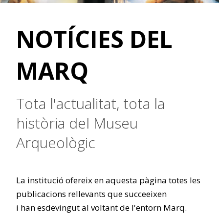
NOTÍCIES DEL
MARQ
Tota l'actualitat, tota la
història del Museu
Arqueològic
La institució ofereix en aquesta pàgina totes les
publicacions rellevants que succeeixen
i han esdevingut al voltant de l'entorn Marq.