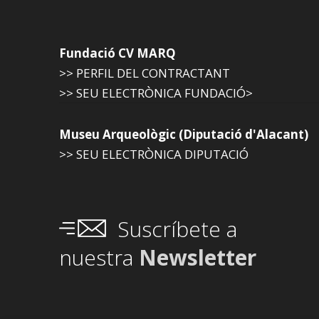
Fundació CV MARQ
>> PERFIL DEL CONTRACTANT
>> SEU ELECTRÒNICA FUNDACIÓ>
Museu Arqueològic (Diputació d'Alacant)
>> SEU ELECTRÒNICA DIPUTACIÓ
Suscríbete a
nuestra
Newsletter