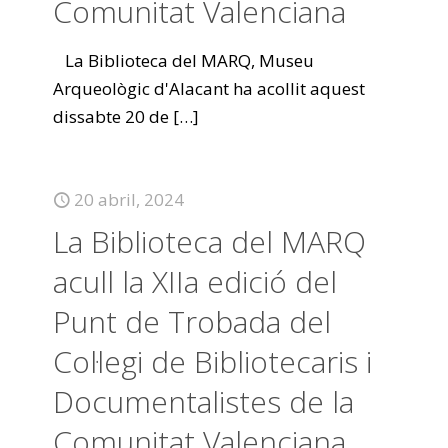
Comunitat Valenciana
La Biblioteca del MARQ, Museu
Arqueològic d'Alacant ha acollit aquest
dissabte 20 de
[…]
20 abril, 2024
La Biblioteca del MARQ
acull la XIIa edició del
Punt de Trobada del
Col·legi de Bibliotecaris i
Documentalistes de la
Comunitat Valenciana