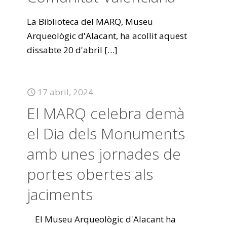
La Biblioteca del MARQ, Museu
Arqueològic d'Alacant, ha acollit aquest
dissabte 20 d'abril
[…]
17 abril, 2024
El MARQ celebra demà
el Dia dels Monuments
amb unes jornades de
portes obertes als
jaciments
El Museu Arqueològic d'Alacant ha