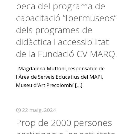
beca del programa de
capacitació “Ibermuseos”
dels programes de
didàctica i accessibilitat
de la Fundació CV MARQ.
Magdalena Muttoni, responsable de
l'Àrea de Serveis Educatius del MAPI,
Museu d'Art Precolombí
[…]
22 maig, 2024
Prop de 2000 persones