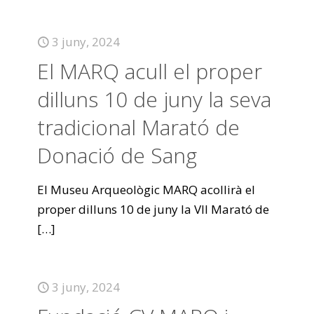
3 juny, 2024
El MARQ acull el proper
dilluns 10 de juny la seva
tradicional Marató de
Donació de Sang
El Museu Arqueològic MARQ acollirà el
proper dilluns 10 de juny la VII Marató de
[…]
3 juny, 2024