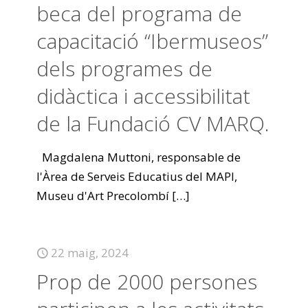
beca del programa de
capacitació “Ibermuseos”
dels programes de
didàctica i accessibilitat
de la Fundació CV MARQ.
Magdalena Muttoni, responsable de
l'Àrea de Serveis Educatius del MAPI,
Museu d'Art Precolombí
[…]
22 maig, 2024
Prop de 2000 persones