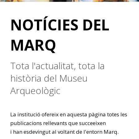
NOTÍCIES DEL
MARQ
Tota l'actualitat, tota la
història del Museu
Arqueològic
La institució ofereix en aquesta pàgina totes les
publicacions rellevants que succeeixen
i han esdevingut al voltant de l'entorn Marq.