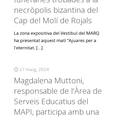
necròpolis bizantina del
Cap del Molí de Rojals
La zona expositiva del Vestíbul del MARQ
ha presentat aquest matí “Ajuares per a
l'eternitat.
[…]
27 maig, 2024
Magdalena Muttoni,
responsable de l'Àrea de
Serveis Educatius del
MAPI, participa amb una