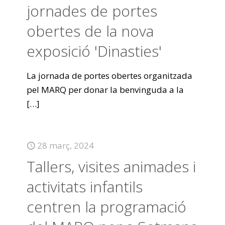
jornades de portes
obertes de la nova
exposició 'Dinasties'
La jornada de portes obertes organitzada
pel MARQ per donar la benvinguda a la
[…]
28 març, 2024
Tallers, visites animades i
activitats infantils
centren la programació