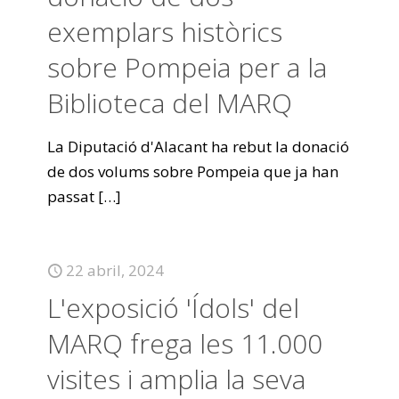
exemplars històrics
sobre Pompeia per a la
Biblioteca del MARQ
La Diputació d'Alacant ha rebut la donació
de dos volums sobre Pompeia que ja han
passat
[…]
22 abril, 2024
L'exposició 'Ídols' del
MARQ frega les 11.000
visites i amplia la seva