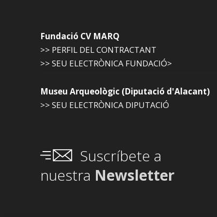
Fundació CV MARQ
>> PERFIL DEL CONTRACTANT
>> SEU ELECTRÒNICA FUNDACIÓ>
Museu Arqueològic (Diputació d'Alacant)
>> SEU ELECTRÒNICA DIPUTACIÓ
Suscríbete a
nuestra
Newsletter