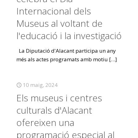
Internacional dels
Museus al voltant de
l'educació i la investigació
La Diputació d'Alacant participa un any
més als actes programats amb motiu
[…]
10 maig, 2024
Els museus i centres
culturals d'Alacant
ofereixen una
programació especial al