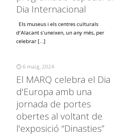
Dia Internacional
Els museus i els centres culturals
d'Alacant s'uneixen, un any més, per
celebrar
[…]
6 maig, 2024
El MARQ celebra el Dia
d'Europa amb una
jornada de portes
obertes al voltant de
l'exposició “Dinasties”