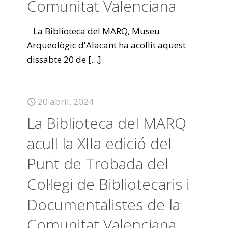
Comunitat Valenciana
La Biblioteca del MARQ, Museu
Arqueològic d'Alacant ha acollit aquest
dissabte 20 de
[…]
20 abril, 2024
La Biblioteca del MARQ
acull la XIIa edició del
Punt de Trobada del
Col·legi de Bibliotecaris i
Documentalistes de la
Comunitat Valenciana