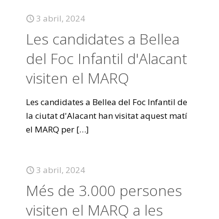
3 abril, 2024
Les candidates a Bellea
del Foc Infantil d'Alacant
visiten el MARQ
Les candidates a Bellea del Foc Infantil de
la ciutat d'Alacant han visitat aquest matí
el MARQ per
[…]
3 abril, 2024
Més de 3.000 persones
visiten el MARQ a les