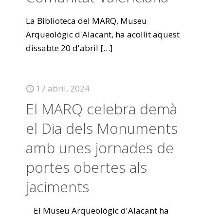
La Biblioteca del MARQ, Museu
Arqueològic d'Alacant, ha acollit aquest
dissabte 20 d'abril
[…]
17 abril, 2024
El MARQ celebra demà
el Dia dels Monuments
amb unes jornades de
portes obertes als
jaciments
El Museu Arqueològic d'Alacant ha