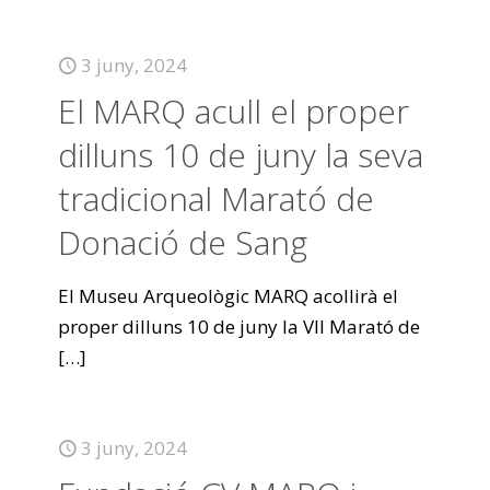
3 juny, 2024
El MARQ acull el proper
dilluns 10 de juny la seva
tradicional Marató de
Donació de Sang
El Museu Arqueològic MARQ acollirà el
proper dilluns 10 de juny la VII Marató de
[…]
3 juny, 2024