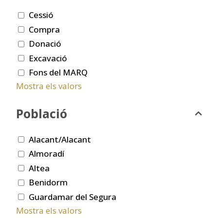
Cessió
Compra
Donació
Excavació
Fons del MARQ
Mostra els valors
Població
Alacant/Alacant
Almoradí
Altea
Benidorm
Guardamar del Segura
Mostra els valors