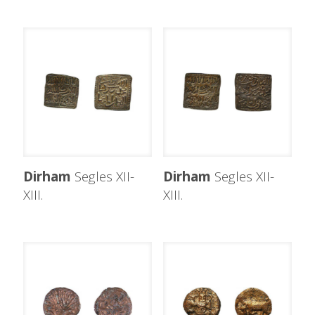
Dirham
Segles XII-
Dirham
Segles XII-
XIII.
XIII.