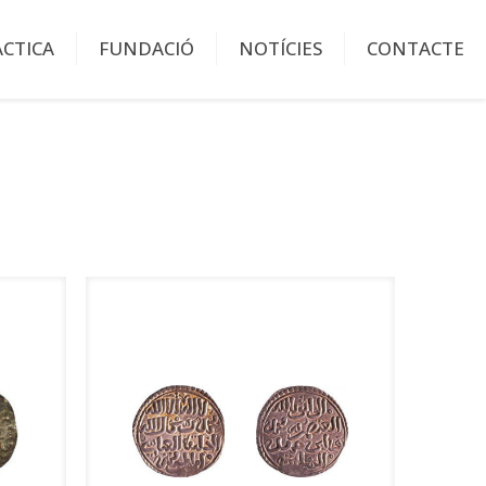
ÀCTICA
FUNDACIÓ
NOTÍCIES
CONTACTE