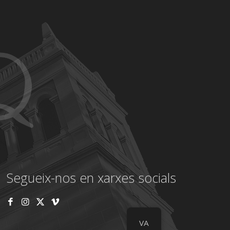
Segueix-nos en xarxes socials
VA