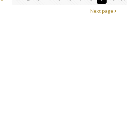
Next page