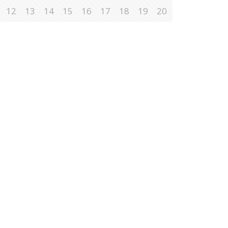
12
13
14
15
16
17
18
19
20