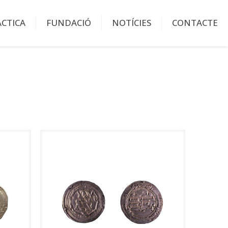
ÀCTICA
FUNDACIÓ
NOTÍCIES
CONTACTE