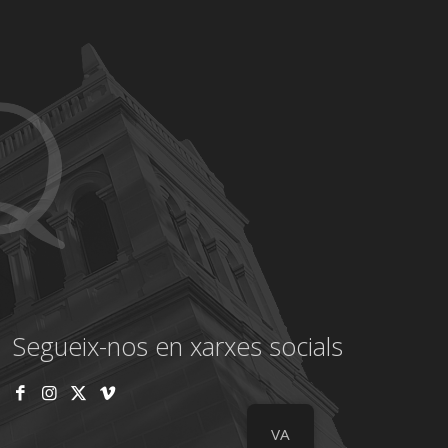
Segueix-nos en xarxes socials
VA