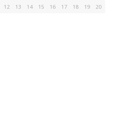
12
13
14
15
16
17
18
19
20