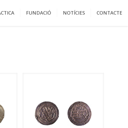
ÀCTICA
FUNDACIÓ
NOTÍCIES
CONTACTE