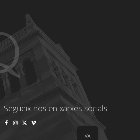
Segueix-nos en xarxes socials
VA