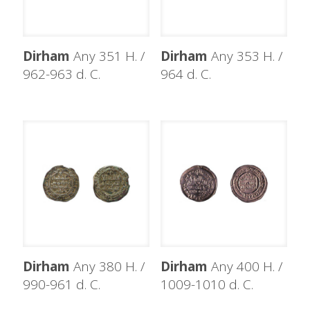
Dirham
Any 351 H. /
Dirham
Any 353 H. /
962-963 d. C.
964 d. C.
Dirham
Any 380 H. /
Dirham
Any 400 H. /
990-961 d. C.
1009-1010 d. C.