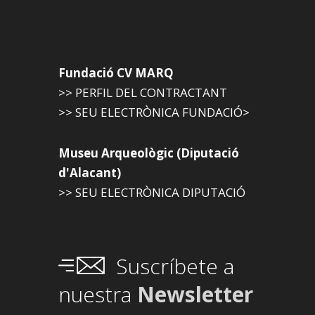
Fundació CV MARQ
>> PERFIL DEL CONTRACTANT
>> SEU ELECTRÒNICA FUNDACIÓ>
Museu Arqueològic (Diputació
d'Alacant)
>> SEU ELECTRÒNICA DIPUTACIÓ
Suscríbete a
nuestra
Newsletter