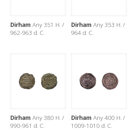
Dirham
Any 351 H. /
Dirham
Any 353 H. /
962-963 d. C.
964 d. C.
Dirham
Any 380 H. /
Dirham
Any 400 H. /
990-961 d. C.
1009-1010 d. C.