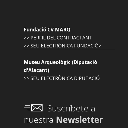
Fundació CV MARQ
>> PERFIL DEL CONTRACTANT
>> SEU ELECTRÒNICA FUNDACIÓ>
Museu Arqueològic (Diputació
d'Alacant)
>> SEU ELECTRÒNICA DIPUTACIÓ
Suscríbete a
nuestra
Newsletter