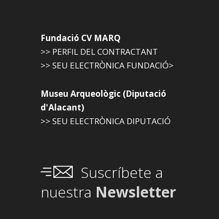
Fundació CV MARQ
>> PERFIL DEL CONTRACTANT
>> SEU ELECTRÒNICA FUNDACIÓ>
Museu Arqueològic (Diputació
d'Alacant)
>> SEU ELECTRÒNICA DIPUTACIÓ
Suscríbete a
nuestra
Newsletter