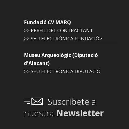
Fundació CV MARQ
>> PERFIL DEL CONTRACTANT
>> SEU ELECTRÒNICA FUNDACIÓ>
Museu Arqueològic (Diputació
d'Alacant)
>> SEU ELECTRÒNICA DIPUTACIÓ
Suscríbete a
nuestra
Newsletter