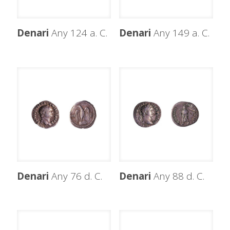
Denari
Any 124 a. C.
Denari
Any 149 a. C.
Denari
Any 76 d. C.
Denari
Any 88 d. C.