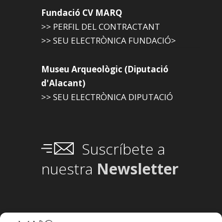
Fundació CV MARQ
>> PERFIL DEL CONTRACTANT
>> SEU ELECTRÒNICA FUNDACIÓ>
Museu Arqueològic (Diputació
d'Alacant)
>> SEU ELECTRÒNICA DIPUTACIÓ
Suscríbete a
nuestra
Newsletter