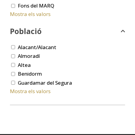
Fons del MARQ
Mostra els valors
Població
Alacant/Alacant
Almoradí
Altea
Benidorm
Guardamar del Segura
Mostra els valors