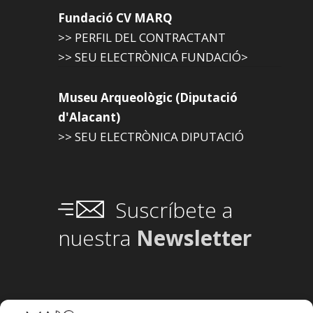
Fundació CV MARQ
>> PERFIL DEL CONTRACTANT
>> SEU ELECTRÒNICA FUNDACIÓ>
Museu Arqueològic (Diputació
d'Alacant)
>> SEU ELECTRÒNICA DIPUTACIÓ
Suscríbete a
nuestra
Newsletter