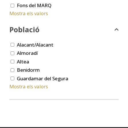
Fons del MARQ
Mostra els valors
Població
Alacant/Alacant
Almoradí
Altea
Benidorm
Guardamar del Segura
Mostra els valors