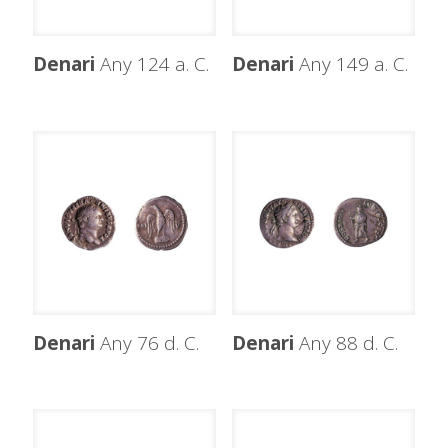
Denari
Any 124 a. C.
Denari
Any 149 a. C.
Denari
Any 76 d. C.
Denari
Any 88 d. C.