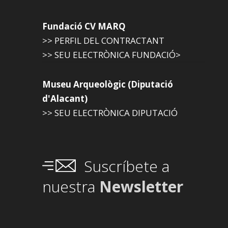
Fundació CV MARQ
>> PERFIL DEL CONTRACTANT
>> SEU ELECTRÒNICA FUNDACIÓ>
Museu Arqueològic (Diputació
d'Alacant)
>> SEU ELECTRÒNICA DIPUTACIÓ
Suscríbete a
nuestra
Newsletter