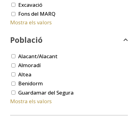
Excavació
Fons del MARQ
Mostra els valors
Població
Alacant/Alacant
Almoradí
Altea
Benidorm
Guardamar del Segura
Mostra els valors