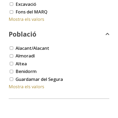
Excavació
Fons del MARQ
Mostra els valors
Població
Alacant/Alacant
Almoradí
Altea
Benidorm
Guardamar del Segura
Mostra els valors