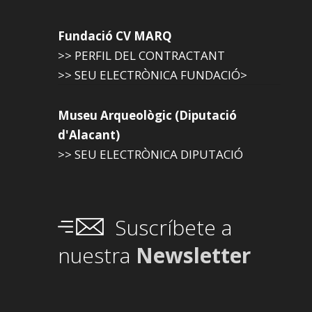
Fundació CV MARQ
>> PERFIL DEL CONTRACTANT
>> SEU ELECTRÒNICA FUNDACIÓ>
Museu Arqueològic (Diputació
d'Alacant)
>> SEU ELECTRÒNICA DIPUTACIÓ
Suscríbete a
nuestra
Newsletter