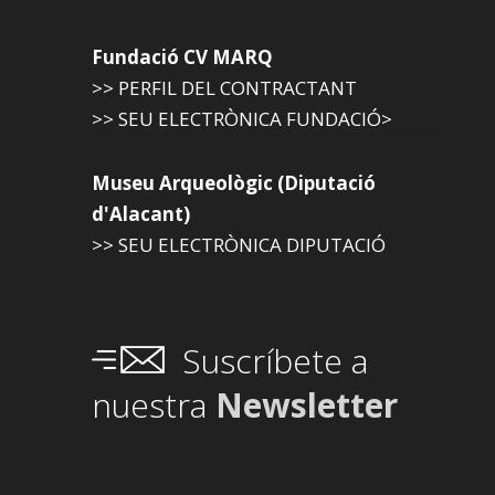
Fundació CV MARQ
>> PERFIL DEL CONTRACTANT
>> SEU ELECTRÒNICA FUNDACIÓ>
Museu Arqueològic (Diputació
d'Alacant)
>> SEU ELECTRÒNICA DIPUTACIÓ
Suscríbete a
nuestra
Newsletter