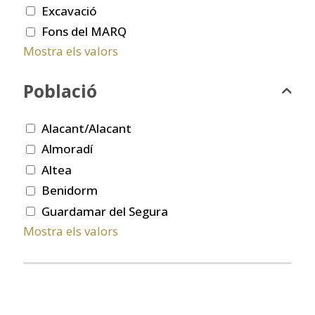
Excavació
Fons del MARQ
Mostra els valors
Població
Alacant/Alacant
Almoradí
Altea
Benidorm
Guardamar del Segura
Mostra els valors