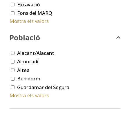
Excavació
Fons del MARQ
Mostra els valors
Població
Alacant/Alacant
Almoradí
Altea
Benidorm
Guardamar del Segura
Mostra els valors