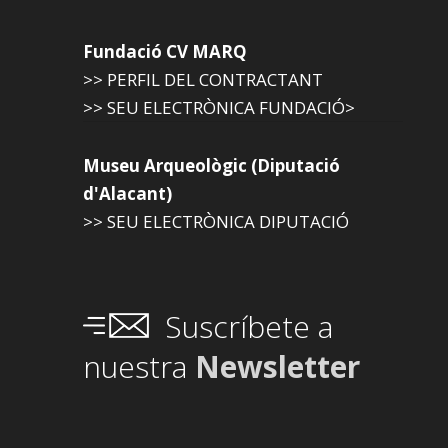
Fundació CV MARQ
>> PERFIL DEL CONTRACTANT
>> SEU ELECTRÒNICA FUNDACIÓ>
Museu Arqueològic (Diputació
d'Alacant)
>> SEU ELECTRÒNICA DIPUTACIÓ
Suscríbete a
nuestra
Newsletter