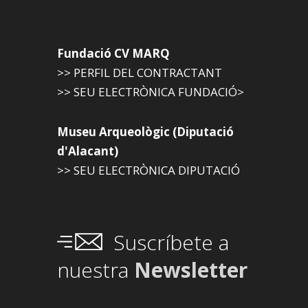
Fundació CV MARQ
>> PERFIL DEL CONTRACTANT
>> SEU ELECTRÒNICA FUNDACIÓ>
Museu Arqueològic (Diputació
d'Alacant)
>> SEU ELECTRÒNICA DIPUTACIÓ
Suscríbete a
nuestra
Newsletter