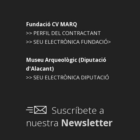
Fundació CV MARQ
>> PERFIL DEL CONTRACTANT
>> SEU ELECTRÒNICA FUNDACIÓ>
Museu Arqueològic (Diputació
d'Alacant)
>> SEU ELECTRÒNICA DIPUTACIÓ
Suscríbete a
nuestra
Newsletter