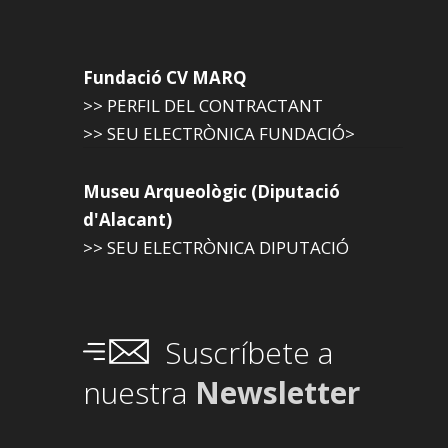
Fundació CV MARQ
>> PERFIL DEL CONTRACTANT
>> SEU ELECTRÒNICA FUNDACIÓ>
Museu Arqueològic (Diputació
d'Alacant)
>> SEU ELECTRÒNICA DIPUTACIÓ
Suscríbete a
nuestra
Newsletter