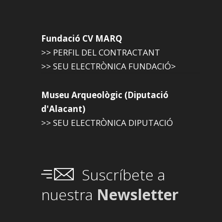
Fundació CV MARQ
>> PERFIL DEL CONTRACTANT
>> SEU ELECTRÒNICA FUNDACIÓ>
Museu Arqueològic (Diputació
d'Alacant)
>> SEU ELECTRÒNICA DIPUTACIÓ
Suscríbete a
nuestra
Newsletter