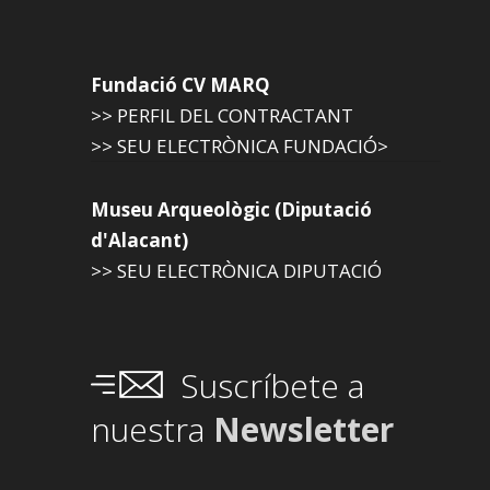
Fundació CV MARQ
>> PERFIL DEL CONTRACTANT
>> SEU ELECTRÒNICA FUNDACIÓ>
Museu Arqueològic (Diputació
d'Alacant)
>> SEU ELECTRÒNICA DIPUTACIÓ
Suscríbete a
nuestra
Newsletter