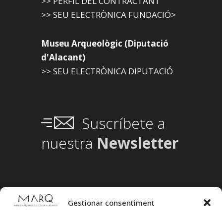
>> PERFIL DEL CONTRACTANT
>> SEU ELECTRÒNICA FUNDACIÓ>
Museu Arqueològic (Diputació
d'Alacant)
>> SEU ELECTRÒNICA DIPUTACIÓ
Suscríbete a
nuestra
Newsletter
Gestionar consentiment