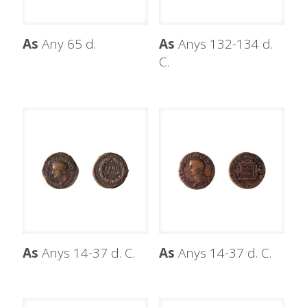
As
Any 65 d.
As
Anys 132-134 d.
C.
As
Anys 14-37 d. C.
As
Anys 14-37 d. C.