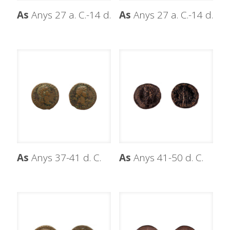
As
Anys 27 a. C.-14 d.
As
Anys 27 a. C.-14 d.
As
Anys 37-41 d. C.
As
Anys 41-50 d. C.