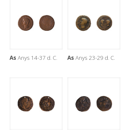
As
Anys 14-37 d. C.
As
Anys 23-29 d. C.